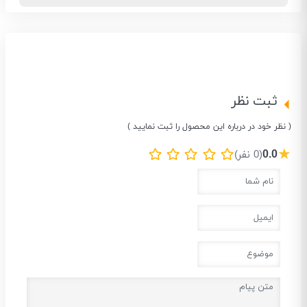
ثبت نظر
( نظر خود در درباره این محصول را ثبت نمایید )
★
0.0
(0 نفر)