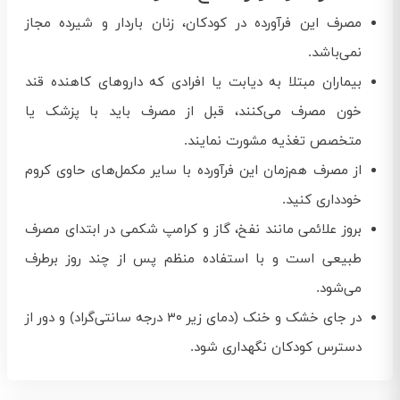
مصرف این فرآورده در کودکان، زنان باردار و شیرده مجاز
نمی‌باشد.
بیماران مبتلا به دیابت یا افرادی که داروهای کاهنده قند
خون مصرف می‌کنند، قبل از مصرف باید با پزشک یا
متخصص تغذیه مشورت نمایند.
از مصرف هم‌زمان این فرآورده با سایر مکمل‌های حاوی کروم
خودداری کنید.
بروز علائمی مانند نفخ، گاز و کرامپ شکمی در ابتدای مصرف
طبیعی است و با استفاده منظم پس از چند روز برطرف
می‌شود.
در جای خشک و خنک (دمای زیر ۳۰ درجه سانتی‌گراد) و دور از
دسترس کودکان نگهداری شود.