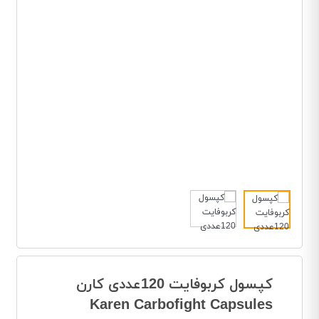
کپسول کربوفایت 120عددی کارن
Karen Carbofight Capsules