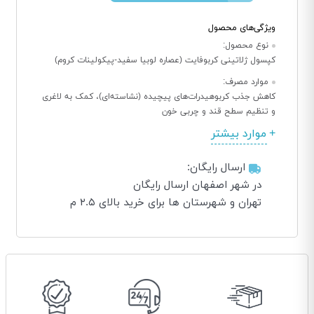
ویژگی‌های محصول
نوع محصول:
کپسول ژلاتینی کربوفایت (عصاره لوبیا سفید-پیکولینات کروم)
موارد مصرف:
کاهش جذب کربوهیدرات‌های پیچیده (نشاسته‌ای)، کمک به لاغری
و تنظیم سطح قند و چربی خون
موارد بیشتر
ارسال رایگان:
در شهر اصفهان ارسال رایگان
تهران و شهرستان ها برای خرید بالای ۲.۵ م