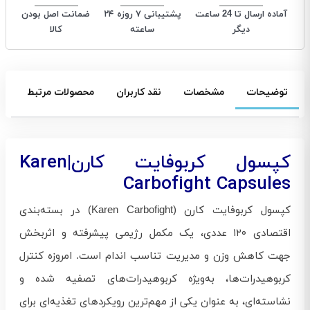
آماده ارسال تا 24 ساعت
پشتیبانی ۷ روزه ۲۴
ضمانت اصل بودن
دیگر
ساعته
کالا
توضیحات
مشخصات
نقد کاربران
محصولات مرتبط
کپسول کربوفایت کارن|Karen
Carbofight Capsules
کپسول کربوفایت کارن (Karen Carbofight) در بسته‌بندی
اقتصادی ۱۲۰ عددی، یک مکمل رژیمی پیشرفته و اثربخش
جهت کاهش وزن و مدیریت تناسب اندام است. امروزه کنترل
کربوهیدرات‌ها، به‌ویژه کربوهیدرات‌های تصفیه شده و
نشاسته‌ای، به عنوان یکی از مهم‌ترین رویکردهای تغذیه‌ای برای