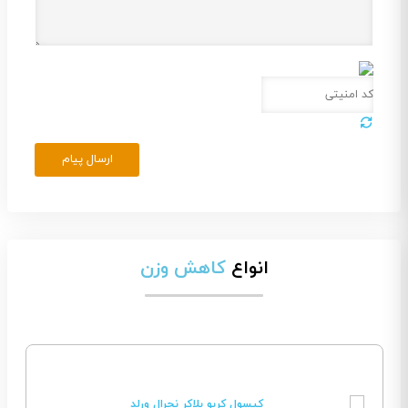
ارسال پیام
انواع
کاهش وزن