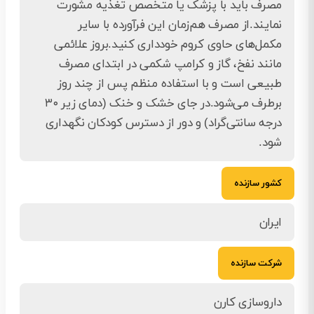
مصرف باید با پزشک یا متخصص تغذیه مشورت
نمایند.از مصرف هم‌زمان این فرآورده با سایر
مکمل‌های حاوی کروم خودداری کنید.بروز علائمی
مانند نفخ، گاز و کرامپ شکمی در ابتدای مصرف
طبیعی است و با استفاده منظم پس از چند روز
برطرف می‌شود.در جای خشک و خنک (دمای زیر ۳۰
درجه سانتی‌گراد) و دور از دسترس کودکان نگهداری
شود.
کشور سازنده
ایران
شرکت سازنده
داروسازی کارن