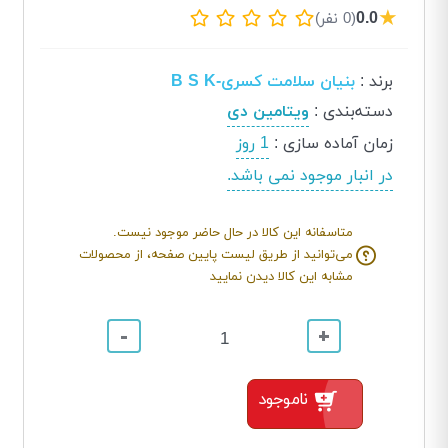
★
0.0
(0 نفر)
برند
:
بنیان سلامت کسری-B S K
دسته‌بندی
:
ویتامین دی
زمان آماده سازی
:
1 روز
در انبار موجود نمی باشد.
متاسفانه این کالا در حال حاضر موجود نیست.
می‌توانید از طریق لیست پایین صفحه، از محصولات
مشابه این کالا دیدن نمایید
-
+
ناموجود