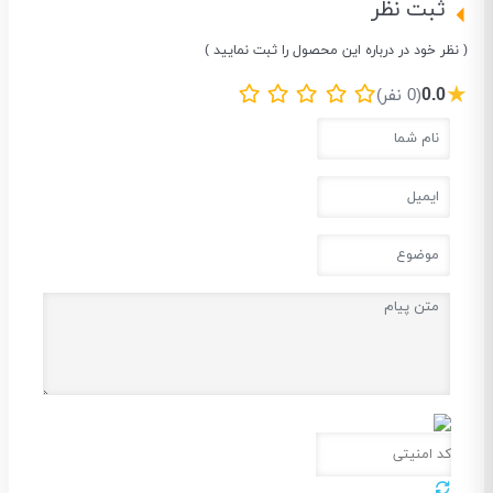
ثبت نظر
( نظر خود در درباره این محصول را ثبت نمایید )
★
0.0
(0 نفر)