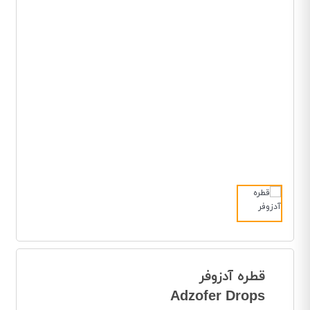
قطره آدزوفر
Adzofer Drops