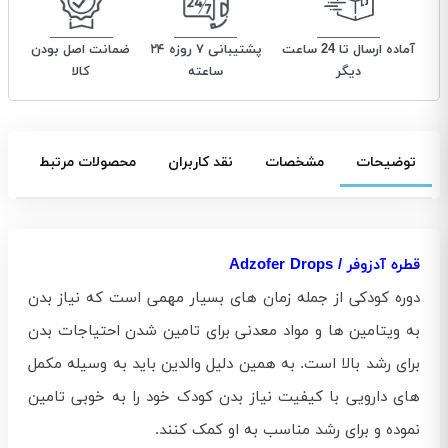
آماده ارسال تا 24 ساعت
پشتیبانی ۷ روزه ۲۴
ضمانت اصل بودن
دیگر
ساعته
کالا
توضیحات
مشخصات
نقد کاربران
محصولات مرتبط
قطره آدزوفر / Adzofer Drops
دوره کودکی از جمله زمان های بسیار مهمی است که نیاز بدن
به ویتامین ها و مواد معدنی برای تامین شدن احتیاجات بدن
برای رشد بالا است. به همین دلیل والدین باید به وسیله مکمل
های دارویی با کیفیت نیاز بدن کودک خود را به خوبی تامین
نموده و برای رشد مناسب به او کمک کنند.