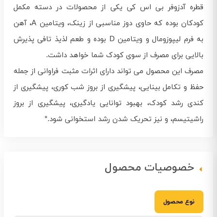
قطره آدزوفر بی اس کی یکی از محصولات در دسته مکمل
کودکان بوده که حاوی دوز مناسبی از زینک، ویتامین A، آهن
به فرم لیپوزومال و ویتامین D بوده و طعم لذیذ تافی پذیرش
بالایی برای مصرف از سوی کودک شما خواهد داشت.
مصرف این محصول می تواند دارای اثرات مثبت فراوانی از جمله
حفظ و تکامل بینایی، پیشگیری از بروز شب کوری، پیشگیری از
کندی رشد کودک، بهبود توانایی یادگیری، پیشگیری از بروز
راشیتیسم، و نیز تحریک شدن رشد استخوانی شود.*
خصوصیات محصول
نوع محصول