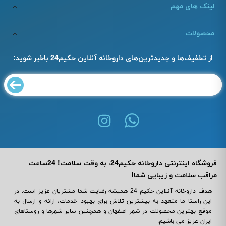
لینک های مهم
محصولات
از تخفیف‌ها و جدیدترین‌های داروخانه آنلاین حکیم24 باخبر شوید:
فروشگاه اینترنتی داروخانه حکیم24، به وقت سلامت! 24ساعت
مراقب سلامت و زیبایی شما!
هدف داروخانه آنلاین حکیم 24 همیشه رضایت شما مشتریان عزیز است. در
این راستا ما متعهد به بیشترین تلاش برای بهبود خدمات، ارائه و ارسال به
موقع بهترین محصولات در شهر اصفهان و همچنین سایر شهرها و روستاهای
ایران عزیز می باشیم.