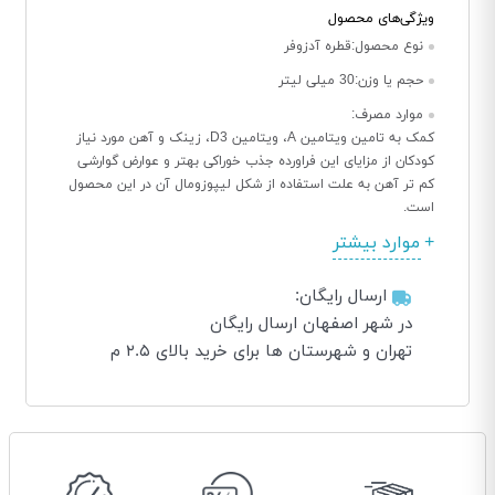
ویژگی‌های محصول
نوع محصول:
قطره آدزوفر
حجم یا وزن:
30 میلی لیتر
موارد مصرف:
کمک به تامین ویتامین A، ویتامین D3، زینک و آهن مورد نیاز
کودکان از مزایای این فراورده جذب خوراکی بهتر و عوارض گوارشی
کم تر آهن به علت استفاده از شکل لیپوزومال آن در این محصول
است.
موارد بیشتر
ارسال رایگان:
در شهر اصفهان ارسال رایگان
تهران و شهرستان ها برای خرید بالای ۲.۵ م