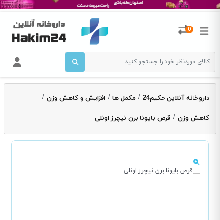
0
/
/
/
داروخانه آنلاین حکیم24
مکمل ها
افزایش و کاهش وزن
/
کاهش وزن
قرص بایونا برن نیچرز اونلی