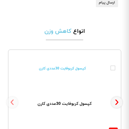
ارسال پیام
انواع
کاهش وزن
‹
›
کپسول کربوفایت 30عددی کارن