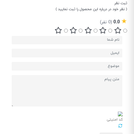
ثبت نظر
( نظر خود در درباره این محصول را ثبت نمایید )
★
0.0
(0 نفر)