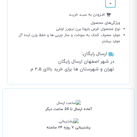
-
افــزودن به سبــد خریــد
ویژگی‌های محصول
نوع محصول:
قرص بایونا برن نیچرز اونلی
موارد مصرف:
کمک به سوخت و ساز چربی ها و حفظ وزن ایده آل
موارد بیشتر
ارسال رایگان:
در شهر اصفهان ارسال رایگان
تهران و شهرستان ها برای خرید بالای ۲.۵ م
آماده ارسال تا 24 ساعت دیگر
پشتیبانی ۷ روزه ۲۴ ساعته