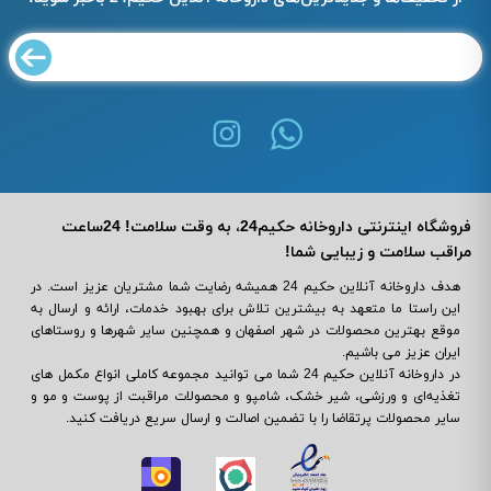
فروشگاه اینترنتی داروخانه حکیم24، به وقت سلامت! 24ساعت
مراقب سلامت و زیبایی شما!
هدف داروخانه آنلاین حکیم 24 همیشه رضایت شما مشتریان عزیز است. در
این راستا ما متعهد به بیشترین تلاش برای بهبود خدمات، ارائه و ارسال به
موقع بهترین محصولات در شهر اصفهان و همچنین سایر شهرها و روستاهای
ایران عزیز می باشیم.
در داروخانه آنلاین حکیم 24 شما می ‌توانید مجموعه کاملی انواع مکمل‌ های
تغذیه‌ای و ورزشی، شیر خشک، شامپو و محصولات مراقبت از پوست و مو و
سایر محصولات پرتقاضا را با تضمین اصالت و ارسال سریع دریافت کنید.