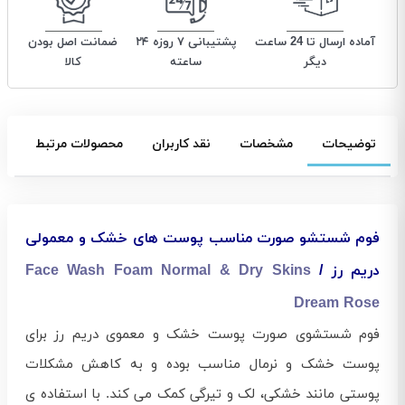
آماده ارسال تا 24 ساعت
پشتیبانی ۷ روزه ۲۴
ضمانت اصل بودن
دیگر
ساعته
کالا
توضیحات
مشخصات
نقد کاربران
محصولات مرتبط
فوم شستشو صورت مناسب پوست های خشک و معمولی
دریم رز /
Face Wash Foam Normal & Dry Skins
Dream Rose
فوم شستشوی صورت پوست خشک و معموی دریم رز برای
پوست خشک و نرمال مناسب بوده و به کاهش مشکلات
پوستی مانند خشکی، لک و تیرگی کمک می‌ کند. با استفاده‌ ی