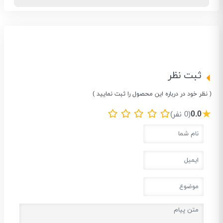
ثبت نظر
( نظر خود در درباره این محصول را ثبت نمایید )
★
0.0
(0 نفر)