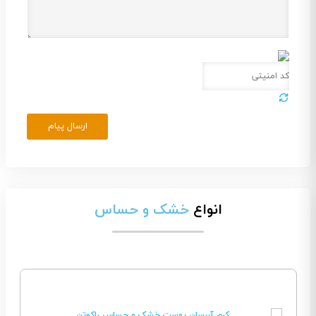
ارسال پیام
انواع
خشک و حساس