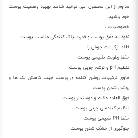
مداوم از این محصول، می‌ توانید شاهد بهبود وضعیت پوست
خود باشید.
خصوصیات :
نفوذ به عمق پوست و قدرت پاک‌ کنندگی مناسب پوست
فاقد ترکیبات جوش‌ زا
حفظ رطوبت طبیعی پوست
تنظیم pH و ترشح چربی پوست
حاوی ترکیبات روشن کننده‌ ی پوست جهت کاهش لک‌ ها و
روشن شدن پوست
فوق‌ العاده ملایم و دوستدار پوست
تنظیم کننده‌ ی چربی پوست
حفظ PH طبیعی پوست
جلوگیری از خشک شدن پوست