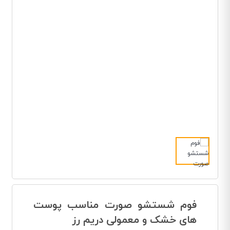
فوم شستشو صورت مناسب پوست
های خشک و معمولی دریم رز