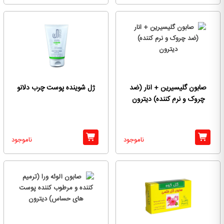
صابون گلیسیرین + انار (ضد
ژل شوینده پوست چرب دلانو
چروک و نرم کننده) دیترون
ناموجود
ناموجود