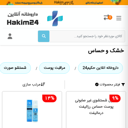
0
خشک و حساس
داروخانه آنلاین حکیم24
مراقبت پوست
شستشو صورت
مرتب سازی
فیلتر محصولات
14%
9%