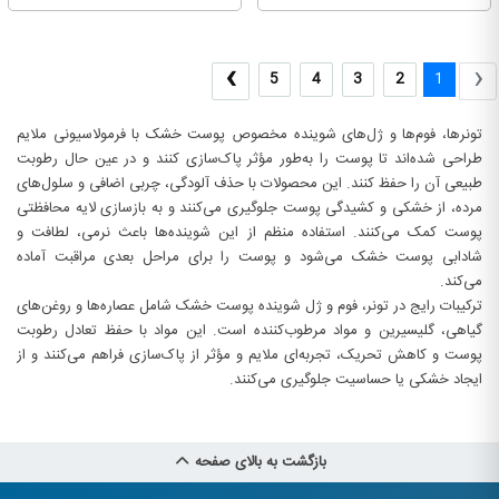
›
‹
5
4
3
2
1
تونرها، فوم‌ها و ژل‌های شوینده مخصوص پوست خشک با فرمولاسیونی ملایم
طراحی شده‌اند تا پوست را به‌طور مؤثر پاک‌سازی کنند و در عین حال رطوبت
طبیعی آن را حفظ کنند. این محصولات با حذف آلودگی، چربی اضافی و سلول‌های
مرده، از خشکی و کشیدگی پوست جلوگیری می‌کنند و به بازسازی لایه محافظتی
پوست کمک می‌کنند. استفاده منظم از این شوینده‌ها باعث نرمی، لطافت و
شادابی پوست خشک می‌شود و پوست را برای مراحل بعدی مراقبت آماده
می‌کند.
ترکیبات رایج در تونر، فوم و ژل شوینده پوست خشک شامل عصاره‌ها و روغن‌های
گیاهی، گلیسیرین و مواد مرطوب‌کننده است. این مواد با حفظ تعادل رطوبت
پوست و کاهش تحریک، تجربه‌ای ملایم و مؤثر از پاک‌سازی فراهم می‌کنند و از
ایجاد خشکی یا حساسیت جلوگیری می‌کنند.
بازگشت به بالای صفحه