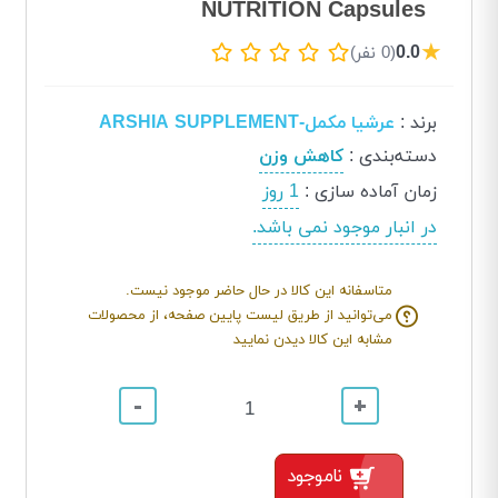
NUTRITION Capsules
★
0.0
(0 نفر)
برند
:
عرشیا مکمل-ARSHIA SUPPLEMENT
دسته‌بندی
:
کاهش وزن
زمان آماده سازی
:
1 روز
در انبار موجود نمی باشد.
متاسفانه این کالا در حال حاضر موجود نیست.
می‌توانید از طریق لیست پایین صفحه، از محصولات
مشابه این کالا دیدن نمایید
-
+
ناموجود