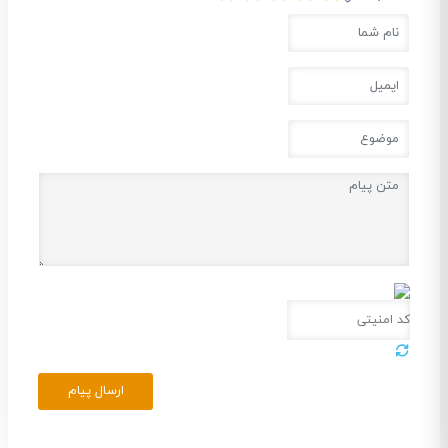
ارسال پیام