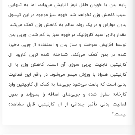
پایه بدن با خوردن فلفل قرمز افزایش می‌یابد، اما به تنهایی
سبب کاهش وزن نخواهد شد. قهوه سبز موجود در این کپسول
بدون عوارض و در یک روند سالم به کاهش وزن کمک می‌کند.
مقدار بالای اسید کلروژنیک در قهوه سبز به کم شدن چربی بدن
توسط افزایش سوخت و ساز بدن و استفاده از چربی ذخیره
شده در بدن کمک می‌‌کند. شناخته شده ترین کاربرد ال
کارنیتین قابلیت چربی سوزی آن است. کاهش وزن با ال
کارنیتین همراه با ورزش میسر می‌شود. در واقع این فعالیت
بدنی است که باعث می‌‌شود چربی‌ها به کمک ال‌ کارنیتین وارد
کارخانه سلول شده و چربی‌های اضافه را بسوزاند و بدون
فعالیت بدنی تأثیر چندانی از ال‌ کارنیتین قابل مشاهده
نیست.*