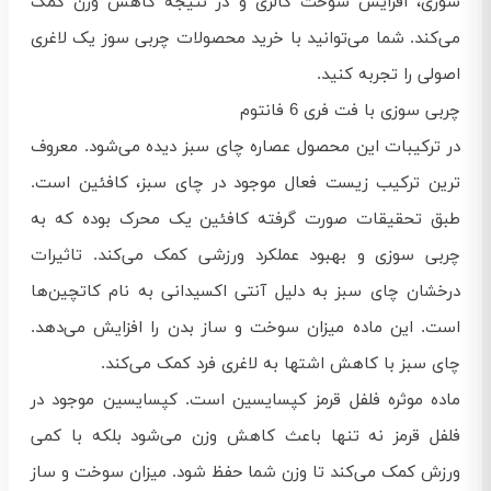
سوزی، افزایش سوخت کالری و در نتیجه کاهش وزن کمک
می‌کند. شما می‌توانید با خرید محصولات چربی سوز یک لاغری
اصولی را تجربه کنید.
چربی سوزی با فت فری 6 فانتوم
در ترکیبات این محصول عصاره چای سبز دیده می‌شود. معروف
ترین ترکیب زیست فعال موجود در چای سبز، کافئین است.
طبق تحقیقات صورت گرفته کافئین یک محرک بوده که به
چربی سوزی و بهبود عملکرد ورزشی کمک می‌کند. تاثیرات
درخشان چای سبز به دلیل آنتی اکسیدانی به نام کاتچین‌ها
است. این ماده میزان سوخت و ساز بدن را افزایش می‌دهد.
چای سبز با کاهش اشتها به لاغری فرد کمک می‌کند.
ماده موثره فلفل قرمز کپسایسین است. کپسایسین موجود در
فلفل قرمز نه تنها باعث کاهش وزن می‌شود بلکه با کمی
ورزش کمک می‌کند تا وزن شما حفظ شود. میزان سوخت و ساز