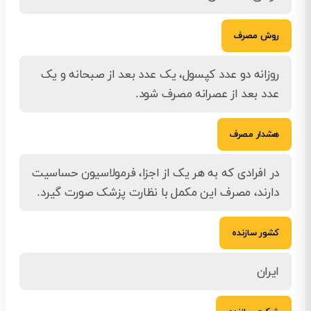
روش مصرف
روزانه دو عدد کپسول، یک عدد بعد از صبحانه و یک
عدد بعد از عصرانه مصرف شود.
هشدار مصرف
در افرادی که به هر یک از اجزا، فرمولاسیون حساسیت
دارند، مصرف این مکمل با نظارت پزشک صورت گیرد.
کشور سازنده
ایران