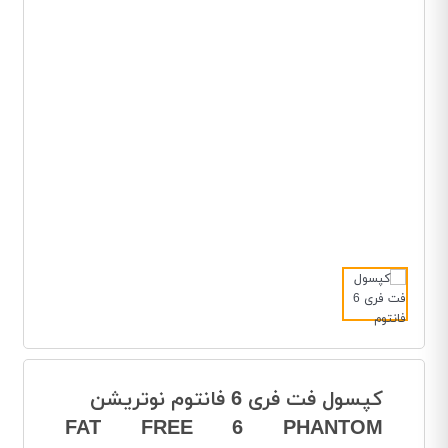
کپسول فت فری 6 فانتوم نوتریشن
FAT FREE 6 PHANTOM