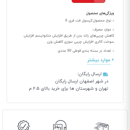
ویژگی‌های محصول
نوع محصول:
کپسول فت فری 6
موارد مصرف:
کاهش چربی‌های زائد بدن از طریق افزایش متابولیسم افزایش
سوخت کالری افزایش چربی سوزی کاهش وزن
تعداد در بسته بندی:
قوطی 90 عددی
موارد بیشتر
ارسال رایگان:
در شهر اصفهان ارسال رایگان
تهران و شهرستان ها برای خرید بالای ۲.۵ م