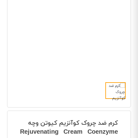
کرم ضد چروک کوآنزیم کیوتن وچه
Rejuvenating Cream Coenzyme