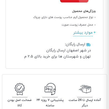
ویژگی‌های محصول
نوع محصول:
کرم مناسب پوست های دارای چروک
محل مصرف:
پوست صورت
موارد بیشتر
ارسال رایگان:
در شهر اصفهان ارسال رایگان
تهران و شهرستان ها برای خرید بالای ۲.۵ م
آماده ارسال تا 24 ساعت
پشتیبانی ۷ روزه ۲۴
ضمانت اصل بودن
دیگر
ساعته
کالا