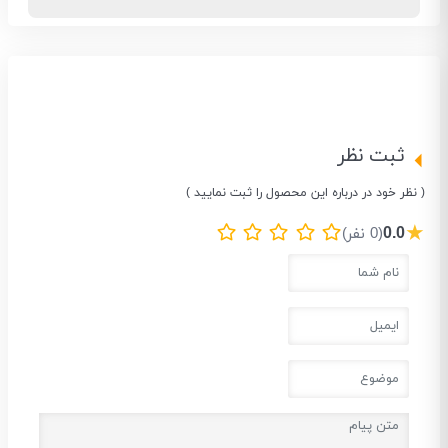
ثبت نظر
( نظر خود در درباره این محصول را ثبت نمایید )
★
0.0
(0 نفر)