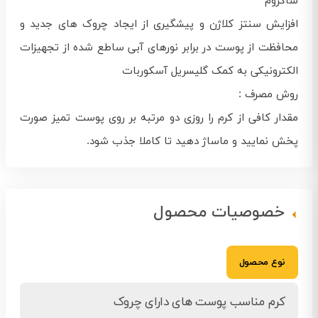
ساکروم
افزایش سنتز کلاژن و پیشگیری از ایجاد چروک های جدید و
محافظت از پوست در برابر نورهای آبی ساطع شده از تجهیزات
الکترونیکی به کمک گلیسریل آسکوربات
روش مصرف :
مقدار کافی از کرم را روزی دو مرتبه بر روی پوست تمیز صورت
پخش نمایید و ماساژ دهید تا کاملا جذب شود.
خصوصیات محصول
نوع محصول
کرم مناسب پوست های دارای چروک