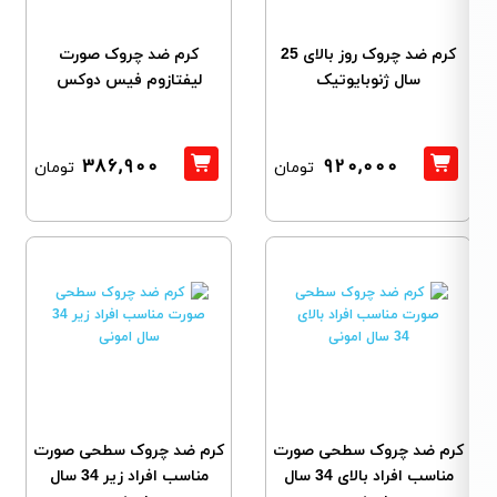
کرم ضد چروک روز بالای 25
کرم ضد چروک صورت
سال ژنوبایوتیک
لیفتازوم فیس دوکس
386,900
920,000
تومان
تومان
کرم ​ضد چروک سطحی صورت
کرم ​ضد چروک سطحی صورت
مناسب افراد بالای 34 سال
مناسب افراد زیر 34 سال