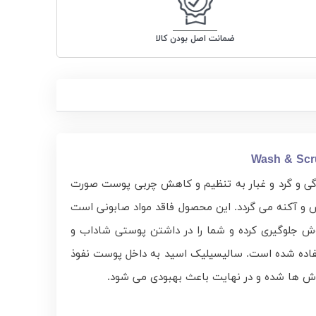
ضمانت اصل بودن کالا
Wash & Scr
گی و گرد و غبار به تنظیم و کاهش چربی پوست صورت
ش و آکنه می‌ گردد. این محصول فاقد مواد صابونی است
وش جلوگیری کرده و شما را در داشتن پوستی شاداب و
غن درخت چای و عصاره گریپ‌ فروت نیز استفاده شده است. سالیسیلیک اسید به داخل پوست نفوذ
وش‌ ها شده و در نهایت باعث بهبودی می‌ شود.