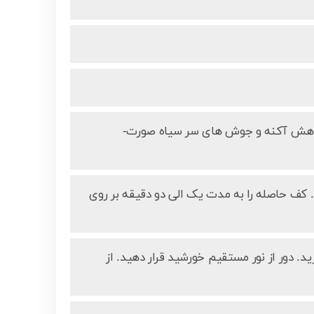
 کاهش آکنه و جوش‌ های سر سیاه صورت-
کف حاصله را به مدت یک الی دو دقیقه بر روی
د. دور از نور مستقیم خورشید قرار دهید. از