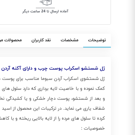
آماده ارسال تا 24 ساعت دیگر
توضیحات
مشخصات
نقد کاربران
محصولات مر
ژل شستشو اسکراب پوست چرب و دارای آکنه آردن س
ژل شستشوی اسکراب آردن سبوما مناسب برای پوست‌ ها
کمک نموده و با خاصیت لایه برداری که دارد سلول‌ های
و بعد از شستشو، پوست دچار خشکی و یا کشیدگی نخواه
کرده تا سلول‌ های مرده را از لایه بالایی ریخته و با
خصوصیات :