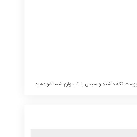
ی پوست نگه داشته و سپس با آب ولرم شستشو دهید.