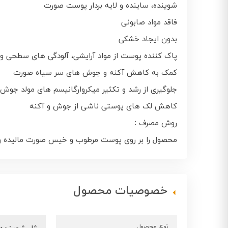
شوینده، ساینده و لایه بردار پوست صورت
فاقد مواد صابونی
بدون ایجاد خشکی
پاک کننده پوست از مواد آرایشی، آلودگی‌ های سطحی و گ
کمک به کاهش آکنه و جوش‌ های سر سیاه صورت
جلوگیری از رشد و تکثیر میکروارگانیسم‌ های مولد جوش
کاهش لک‌ های پوستی ناشی از جوش و آکنه
روش مصرف :
محصول را بر روی پوست مرطوب و خیس صورت مالیده و 
خصوصیات محصول
نوع محصول