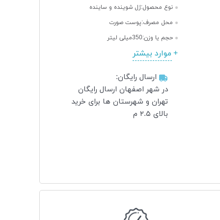
نوع محصول:
ژل شوینده و ساینده
محل مصرف:
پوست صورت
حجم یا وزن:
350میلی لیتر
موارد بیشتر
ارسال رایگان:
در شهر اصفهان ارسال رایگان
تهران و شهرستان ها برای خرید
بالای ۲.۵ م