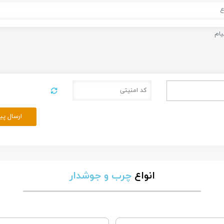
ارسال پی
انواع
چرب و جوشدار