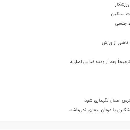
ورزشکار
ات سنگین
د جنسی
 ناشی از ورزش
جیحاً بعد از وعده غذایی اصلی).
یری یا درمان بیماری نمی‌باشد.