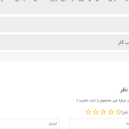
 کار
نظر
ر درباره این محصول را ثبت نمایید )