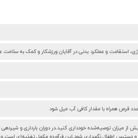
ژی، استقامت و عملکرد بدنی در آقایان ورزشکار و کمک به سلامت 
عدد قرص همراه با مقدار کافی آب میل شود
ور و دسترس اطفال نگهداری شود.این فرآورده مکمل تغذیه‌ای است