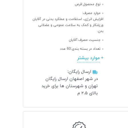
نوع محصول:
قرص
موارد مصرف:
افزایش انرژی، استقامت و عملکرد بدنی در آقایان
ورزشکار و کمک به سلامت عمومی و عضلانی
بدن.
جنسیت مصرف:
آقایان
تعداد در بسته بندی:
60 عدد
موارد بیشتر
ارسال رایگان:
در شهر اصفهان ارسال رایگان
تهران و شهرستان ها برای خرید
بالای ۲.۵ م