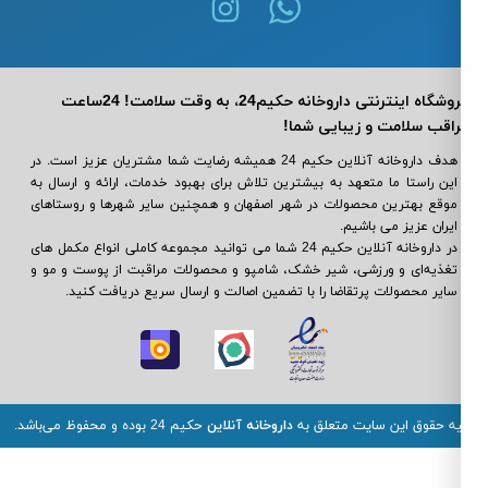
فروشگاه اینترنتی داروخانه حکیم24، به وقت سلامت! 24ساعت
اقب سلامت و زیبایی شما!
هدف داروخانه آنلاین حکیم 24 همیشه رضایت شما مشتریان عزیز است. در
این راستا ما متعهد به بیشترین تلاش برای بهبود خدمات، ارائه و ارسال به
موقع بهترین محصولات در شهر اصفهان و همچنین سایر شهرها و روستاهای
ایران عزیز می باشیم.
در داروخانه آنلاین حکیم 24 شما می ‌توانید مجموعه کاملی انواع مکمل‌ های
تغذیه‌ای و ورزشی، شیر خشک، شامپو و محصولات مراقبت از پوست و مو و
سایر محصولات پرتقاضا را با تضمین اصالت و ارسال سریع دریافت کنید.
یه حقوق این سایت متعلق به
داروخانه آنلاین
حکیم 24 بوده و محفوظ می‌باشد.