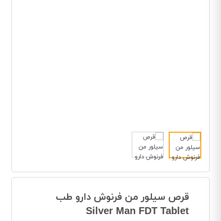
قرص سیلور من فرنوش دارو طب
Silver Man FDT Tablet