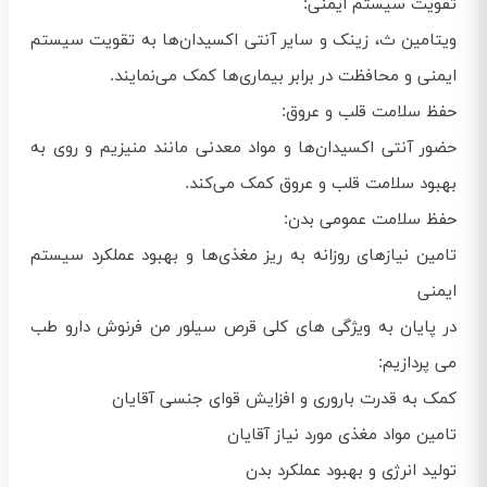
تقویت سیستم ایمنی:
ویتامین ث، زینک و سایر آنتی اکسیدان‌ها به تقویت سیستم
ایمنی و محافظت در برابر بیماری‌ها کمک می‌نمایند.
حفظ سلامت قلب و عروق:
حضور آنتی اکسیدان‌ها و مواد معدنی مانند منیزیم و روی به
بهبود سلامت قلب و عروق کمک می‌کند.
حفظ سلامت عمومی بدن:
تامین نیازهای روزانه به ریز مغذی‌ها و بهبود عملکرد سیستم
ایمنی
در پایان به ویژگی های کلی قرص سیلور من فرنوش دارو طب
می پردازیم:
کمک به قدرت باروری و افزایش قوای جنسی آقایان
تامین مواد مغذی مورد نیاز آقایان
تولید انرژی و بهبود عملکرد بدن