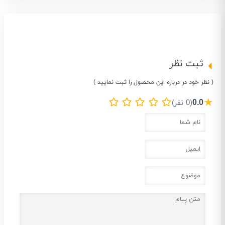
ثبت نظر
( نظر خود در درباره این محصول را ثبت نمایید )
★
0.0
(0 نفر)