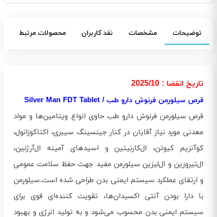
توضیحات
مشخصات
نقد کاربران
محصولات مرتبط
تاریخ انقضا : 2025/10
قرص سیلورمن فرنوش دارو طب / Silver Man FDT Tablet
قرص سیلورمن فرنوش دارو طب حاوی انواع ویتامین‌ها و مواد
معدنی مورد نیاز آقایان در کنار جینسینگ سیبری، اکتاکوزانول،
کوآنزیم کیوتن، ال‌کارنیتین و اسیدهای آمینه ال‌آرژنین،
ال‌تیروزین و ال‌لیزین سیلورمن مفید جهت حفظ سلامت عمومی
و ارتقای عملکرد سیستم ایمنی بدن طراحی شده است.سیلورمن
با دارا بودن آنتی اکسیدان‌ها، تقویت کننده‌ای قوی برای
سیستم ایمنی بدن محسوب می‌شود و به تولید انرژی و بهبود