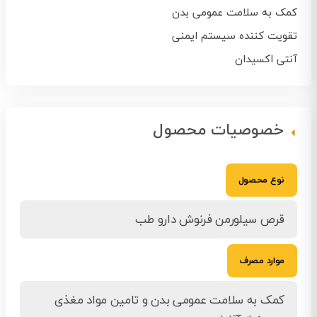
کمک به سلامت عمومی بدن
تقویت کننده سیستم ایمنی
آنتی اکسیدان
خصوصیات محصول
نوع محصول
قرص سیلورمن فرنوش دارو طب
موارد مصرف
کمک به سلامت عمومی بدن و تامین مواد مغذی