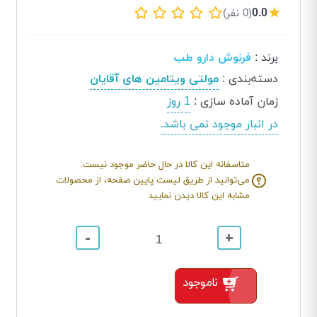
★
0.0
(0 نفر)
برند
:
فرنوش دارو طب
دسته‌بندی
:
مولتی ویتامین های آقایان
زمان آماده سازی
:
1 روز
در انبار موجود نمی باشد.
متاسفانه این کالا در حال حاضر موجود نیست.
می‌توانید از طریق لیست پایین صفحه، از محصولات
مشابه این کالا دیدن نمایید
-
+
ناموجود