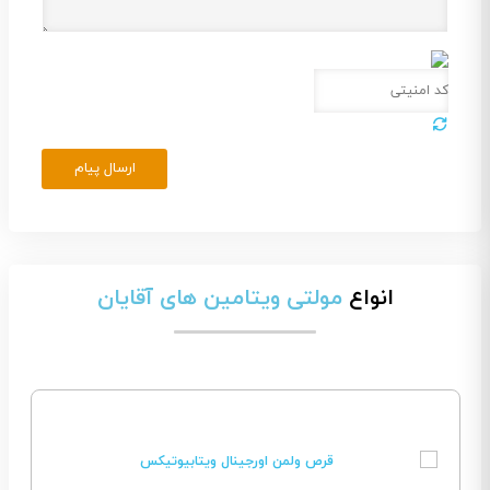
ارسال پیام
انواع
مولتی ویتامین های آقایان