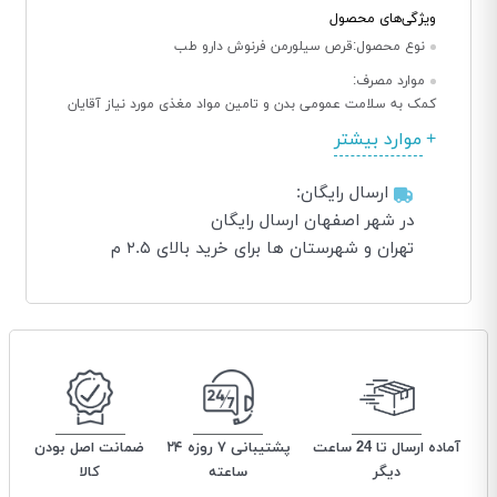
ویژگی‌های محصول
نوع محصول:
قرص سیلورمن فرنوش دارو طب
موارد مصرف:
کمک به سلامت عمومی بدن و تامین مواد مغذی مورد نیاز آقایان
موارد بیشتر
ارسال رایگان:
در شهر اصفهان ارسال رایگان
تهران و شهرستان ها برای خرید بالای ۲.۵ م
آماده ارسال تا 24 ساعت
پشتیبانی ۷ روزه ۲۴
ضمانت اصل بودن
دیگر
ساعته
کالا