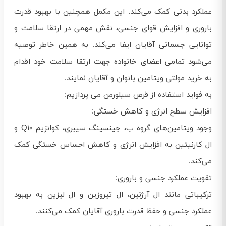
عملکرد بدنی کمک می‌کند. این مکمل همچنین با بهبود قدرت
باروری و افزایش قوای جنسی، نقش مهمی در ارتقا سلامت و
توانایی جسمانی آقایان ایفا می‌کند. به همین خاطر توصیه
می‌شود تمامی اعضای خانواده جهت ارتقا سلامت خود اقدام
به خرید مولتی ویتامین بانوان و آقایان نمایند.
به فواید استفاده از قرص سیلورمن می پردازیم:
افزایش سطح انرژی و کاهش خستگی:
وجود ویتامین‌های گروه ب، جینسینگ سیبری، کوانزیم Q۱۰ و
ال کارنیتین به افزایش انرژی و کاهش احساس خستگی کمک
می‌کند.
تقویت عملکرد جنسی و باروری:
ترکیباتی مانند ال آرژنین، ال تیروزین و ال لیزین به بهبود
عملکرد جنسی و حفظ قدرت باروری آقایان کمک می‌کنند.