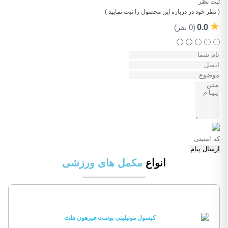
ثبت نظر
( نظر خود در درباره این محصول را ثبت نمایید )
★
0.0
(0 نفر)
ارسال پیام
انواع
مکمل های ورزشی