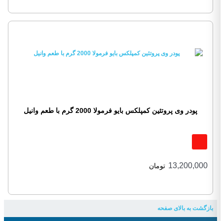
پودر وی پروتئین کمپلکس بایو فرمولا 2000 گرم با طعم وانیل
13,200,000
تومان
بازگشت به بالای صفحه