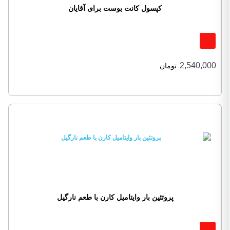
کپسول کانت بوست برای آقایان
2,540,000
تومان
پروتئین بار وایتامیل کارن با طعم نارگیل