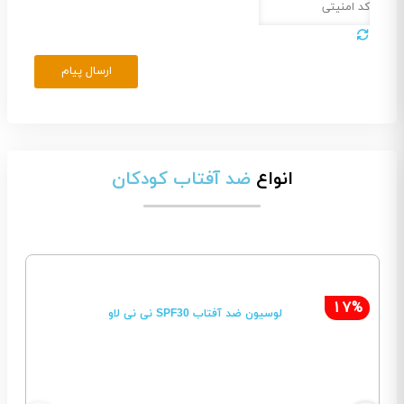
ارسال پیام
انواع
ضد آفتاب کودکان
17%