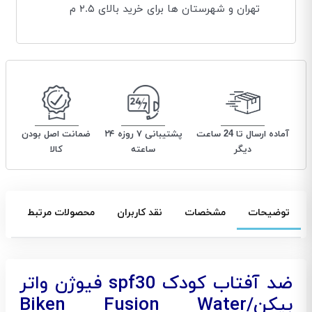
تهران و شهرستان ها برای خرید بالای ۲.۵ م
آماده ارسال تا 24 ساعت
پشتیبانی ۷ روزه ۲۴
ضمانت اصل بودن
دیگر
ساعته
کالا
توضیحات
مشخصات
نقد کاربران
محصولات مرتبط
ضد آفتاب کودک spf30 فیوژن واتر
بیکن/Biken Fusion Water