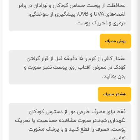
محافظت از پوست حساس کودکان و نوزادان در برابر
اشعه‌های UVA و UVB، پیشگیری از سوختگی،
قرمزی و تحریک پوست.
روش مصرف
مقدار کافی از کرم را ۱۵ دقیقه قبل از قرار گرفتن
کودک در معرض آفتاب روی پوست تمیز صورت و
بدن بمالید.
هشدار مصرف
فقط برای مصرف خارجی.دور از دسترس کودکان
نگهداری شود.در صورت مشاهده حساسیت یا تحریک
پوست، مصرف را قطع کنید و با پزشک مشورت
نمایید.