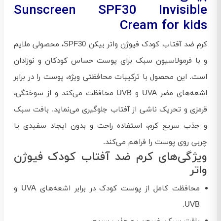
Sunscreen SPF30 Invisible
Cream for kids
کرم ضد آفتاب کودک فیوژن واتر بیکن SPF30، محصولی ملایم
و با فرمولاسیون سبک برای پوست حساس کودکان و نوزادان
است. این محصول با ترکیبات محافظتی ویژه، پوست را در برابر
اشعه‌های مضر UVA و UVB محافظت می‌کند و از سوختگی،
قرمزی و تحریک ناشی از آفتاب جلوگیری می‌نماید. بافت سبک
و جذب سریع کرم، استفاده راحت و بدون ایجاد سفیدی یا
چربی روی پوست را فراهم می‌کند.
ویژگی‌های کرم ضد آفتاب کودک فیوژن
واتر
محافظت کامل از پوست کودک در برابر اشعه‌های UVA و
UVB.