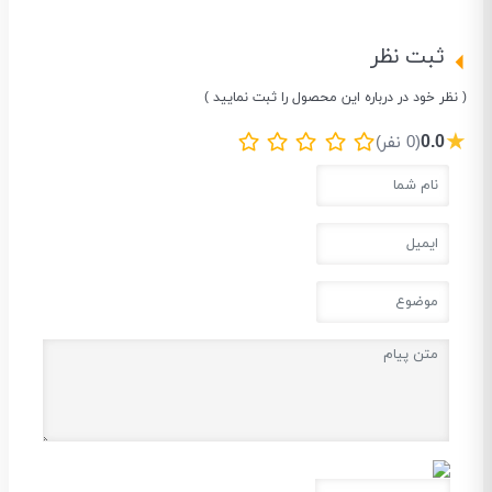
ثبت نظر
( نظر خود در درباره این محصول را ثبت نمایید )
★
0.0
(0 نفر)