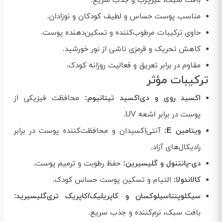
بافت سبک، غیرچرب و جذب سریع.
مناسب پوست حساس و لطیف کودکان و نوزادان.
حاوی ترکیبات مرطوب‌کننده و تسکین‌دهنده پوست.
کاهش تحریک و قرمزی ناشی از نور خورشید.
مقاوم در برابر تعریق و فعالیت روزانه کودک.
ترکیبات مؤثر
اکسید روی و دی‌اکسید تیتانیوم:
محافظت فیزیکی از
پوست در برابر اشعه UV.
ویتامین E:
آنتی‌اکسیدان و محافظت‌کننده پوست در برابر
رادیکال‌های آزاد.
دی-پانتنول و گلیسیرین:
حفظ رطوبت و ترمیم پوست.
کالاندولا:
التیام و تسکین پوست حساس کودک.
سیکلوپنتاسیلوکسان و کاپریلیک/کاپریک تری‌گلیسیرید:
بافت سبک، نرم‌کننده و جذب سریع.