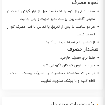
نحوه مصرف
مقدار کافی از کرم را ۱۵ دقیقه قبل از قرار گرفتن کودک در
معرض آفتاب روی پوست تمیز صورت و بدن بمالید.
هر دو ساعت یا پس از تعریق یا تماس با آب، مصرف کرم را
تجدید کنید.
از تماس با چشم‌ها خودداری کنید.
هشدار مصرف
فقط برای مصرف خارجی.
دور از دسترس کودکان نگهداری شود.
در صورت مشاهده حساسیت یا تحریک پوست، مصرف را
قطع کنید و با پزشک مشورت نمایید.
خصوصیات محصول