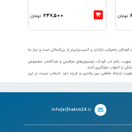
247,500
تومان
تومان
ان به‌مراتب نازک‌تر و آسیب‌پذیرتر از بزرگسالان است و نیاز به
 و صورت، بالم لب کودک، لوسیون‌های مراقبتی و ضدآفتاب مخصوص
شکی یا التهاب جلوگیری کنند.
ت ارتباط عاطفی بین والدین و فرزند دارد. انتخاب درست در این
info[at]hakim24.ir