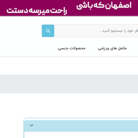
مکمل های ورزشی
محصولات جنسی