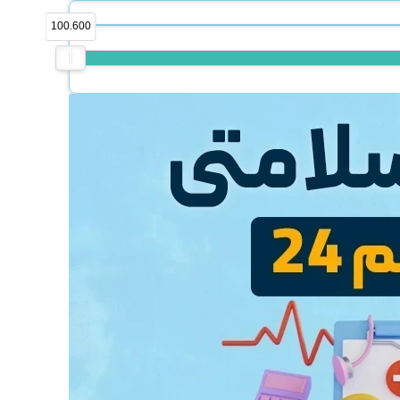
100.600