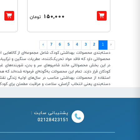
150,000
تومان
›
7
6
5
4
3
2
1
‹
دسته‌بندی محصولات بهداشتی کودک شامل مجموعه‌ای از کالاهایی است
محصولاتی دارد که فاقد مواد تحریک‌کننده، عطریات سنگین و ترکیبا
در این بخش محصولاتی مانند شامپوهای سر و بدن، شوینده‌های غی
کودکان قرار دارند. تمام این محصولات به‌گونه‌ای فرموله شده‌اند که
استفاده از محصولات بهداشتی مناسب در سال‌های اولیه زندگی نقش
دسته‌بندی یعنی انتخاب آرامش، سلامت و مراقبت مطمئن برای کودک 
پشتیبانی سایت :
02128423151