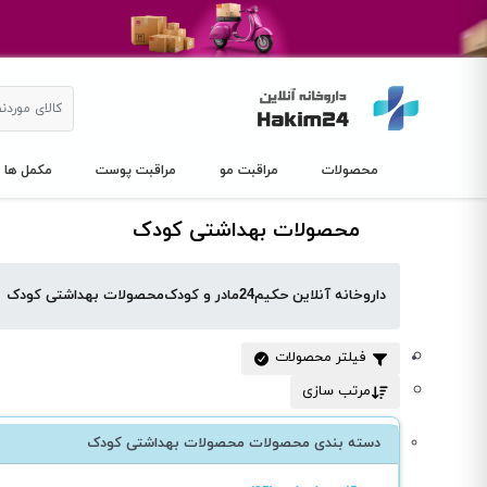
محصولات
مراقبت مو
مراقبت پوست
مکمل ها
محصولات بهداشتی کودک
داروخانه آنلاین حکیم24
مادر و کودک
محصولات بهداشتی کودک
فیلتر محصولات
مرتب سازی
دسته بندی محصولات محصولات بهداشتی کودک