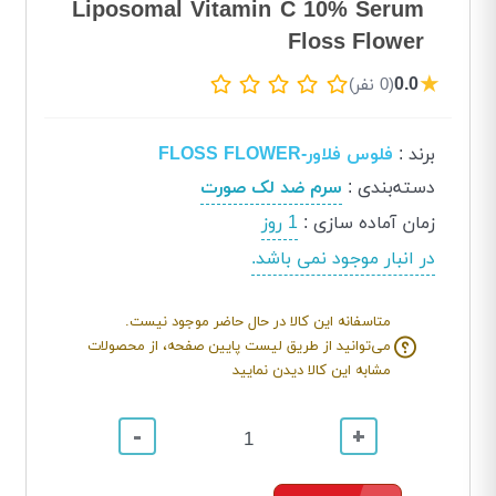
Liposomal Vitamin C 10% Serum
Floss Flower
★
0.0
(0 نفر)
برند
:
فلوس فلاور-FLOSS FLOWER
دسته‌بندی
:
سرم ضد لک صورت
زمان آماده سازی
:
1 روز
در انبار موجود نمی باشد.
متاسفانه این کالا در حال حاضر موجود نیست.
می‌توانید از طریق لیست پایین صفحه، از محصولات
مشابه این کالا دیدن نمایید
-
+