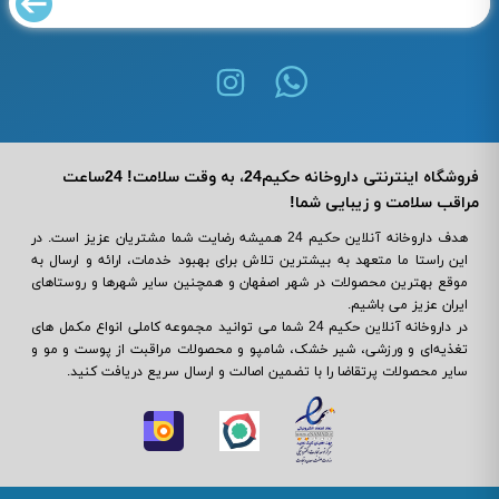
فروشگاه اینترنتی داروخانه حکیم24، به وقت سلامت! 24ساعت
مراقب سلامت و زیبایی شما!
هدف داروخانه آنلاین حکیم 24 همیشه رضایت شما مشتریان عزیز است. در
این راستا ما متعهد به بیشترین تلاش برای بهبود خدمات، ارائه و ارسال به
موقع بهترین محصولات در شهر اصفهان و همچنین سایر شهرها و روستاهای
ایران عزیز می باشیم.
در داروخانه آنلاین حکیم 24 شما می ‌توانید مجموعه کاملی انواع مکمل‌ های
تغذیه‌ای و ورزشی، شیر خشک، شامپو و محصولات مراقبت از پوست و مو و
سایر محصولات پرتقاضا را با تضمین اصالت و ارسال سریع دریافت کنید.