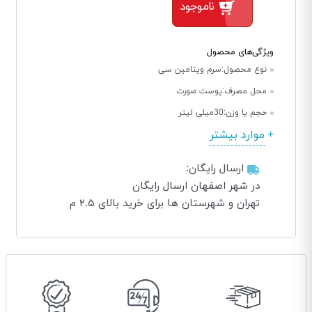
ناموجود
ویژگی‌های محصول
نوع محصول:
سرم ویتامین سی
محل مصرف:
پوست صورت
حجم یا وزن:
30میلی لیتر
موارد بیشتر
ارسال رایگان:
در شهر اصفهان ارسال رایگان
تهران و شهرستان ها برای خرید بالای ۲.۵ م