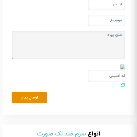
ارسال پیام
انواع
سرم ضد لک صورت