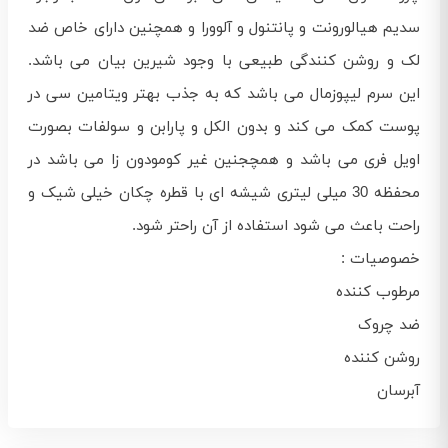
سدیم هیالورونت و پانتنول و آلوورا و همچنین دارای خاص ضد
لک و روشن کنندگی طبیعی با وجود شیرین بیان می باشد.
این سرم لیپوزمال می باشد که به جذب بهتر ویتامین سی در
پوست کمک می کند و بدون الکل و پارابن و سولفات بصورت
اویل فری می باشد و همچجنین غیر کومودون زا می باشد در
محفظه 30 میلی لیتری شیشه ای با قطره چکان خیلی شیک و
راحت باعث می شود استفاده از آن راحتر شود.
خصوصیات :
مرطوب کننده
ضد چروک
روشن کننده
آبرسان