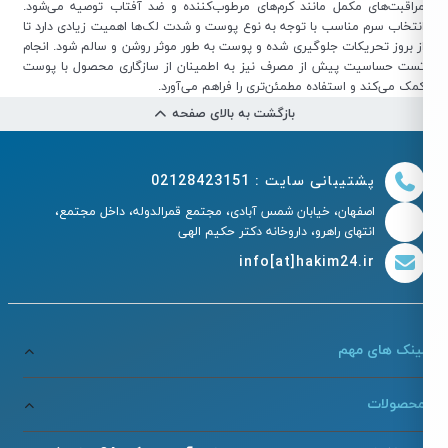
راقبت‌های مکمل مانند کرم‌های مرطوب‌کننده و ضد آفتاب توصیه می‌شود.
نتخاب سرم مناسب با توجه به نوع پوست و شدت لک‌ها اهمیت زیادی دارد تا
ز بروز تحریکات جلوگیری شده و پوست به طور موثر روشن و سالم شود. انجام
ست حساسیت پیش از مصرف نیز به اطمینان از سازگاری محصول با پوست
مک می‌کند و استفاده مطمئن‌تری را فراهم می‌آورد.
بازگشت به بالای صفحه
پشتیبانی سایت : 02128423151
اصفهان، خیابان شمس آبادی، مجتمع قمرالدوله، داخل مجتمع،
انتهای راهرو، داروخانه دکتر حکیم الهی
info[at]hakim24.ir
ینک های مهم
حصولات