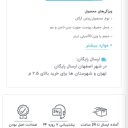
ویژگی‌های محصول
نوع محصول:
روغن آرگان
محل مصرف:
پوست صورت-بدن-ناخن و مو
حجم یا وزن:
50میلی لیتر
موارد بیشتر
ارسال رایگان:
در شهر اصفهان ارسال رایگان
تهران و شهرستان ها برای خرید بالای ۲.۵ م
آماده ارسال تا 24 ساعت
پشتیبانی ۷ روزه ۲۴
ضمانت اصل بودن