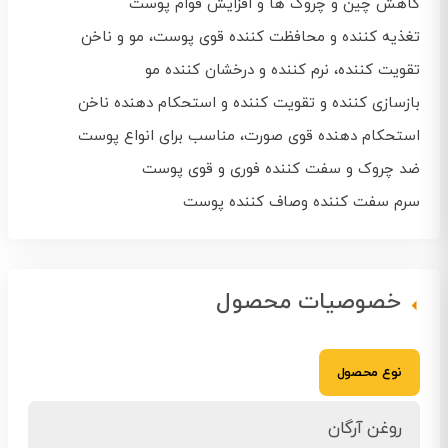
کاهش چین و چروک ها و افزایش قوام پوست
تغذیه کننده و محافظت کننده قوی پوست، مو و ناخن
تقویت کننده، نرم کننده و درخشان کننده مو
بازسازی کننده و تقویت کننده و استحکام دهنده ناخن
استحکام دهنده قوی صورت، مناسب برای انواع پوست
ضد چروک و سفت کننده فوری و قوی پوست
سرم سفت کننده وصاف کننده پوست
خصوصیات محصول
نوع محصول
روغن آرگان