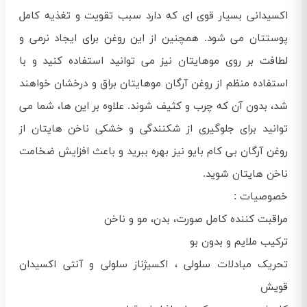
اکسیدانی بسیار قوی ای که دارد سبب تقویت و تغذیه کامل
پوستتان می شود. همچنین از این روغن برای ایجاد نرمی و
لطافت بر روی موهایتان نیز می توانید استفاده کنید و با
استفاده منظم از روغن آرگان موهایتان براق و درخشان خواهند
شد، بدون آن که چرب و کثیف شوند. علاوه بر این ها، شما می
توانید برای جلوگیری از شکنندگی و خشکی ناخن هایتان از
روغن آرگان بی کام بایو نیز بهره ببرید و باعث افزایش ضخامت
ناخن هایتان شوید.
خصوصیات :
مراقبت کننده کامل صورت، بدن، مو و ناخن
ترکیب ملایم و بدون بو
تحریک مبادلات سلولی ، اکسیژناز سلولی و آنتی اکسیدان
قویش