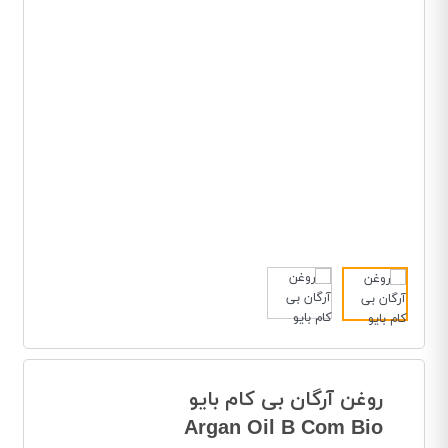
روغن آرگان بی کام بایو
Argan Oil B Com Bio