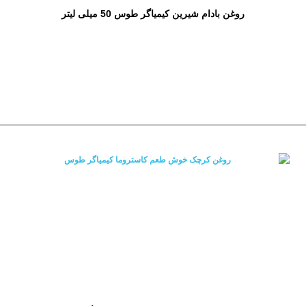
روغن بادام شیرین کیمیاگر طوس 50 میلی لیتر