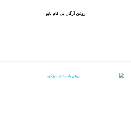
روغن آرگان بی کام بایو