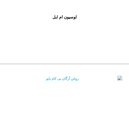
لوسیون ام ایل