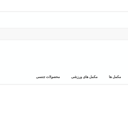
مکمل ها
مکمل های ورزشی
محصولات جنسی