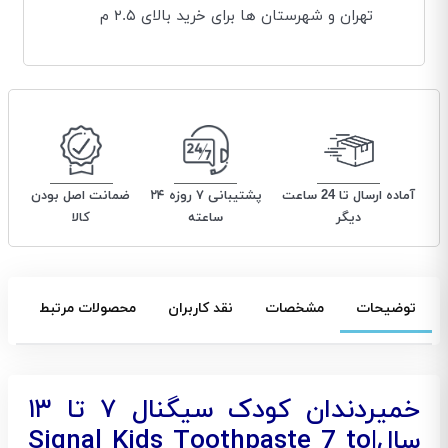
تهران و شهرستان ها برای خرید بالای ۲.۵ م
آماده ارسال تا 24 ساعت
پشتیبانی ۷ روزه ۲۴
ضمانت اصل بودن
دیگر
ساعته
کالا
توضیحات
مشخصات
نقد کاربران
محصولات مرتبط
خمیردندان کودک سیگنال ۷ تا ۱۳
سال|Signal Kids Toothpaste 7 to