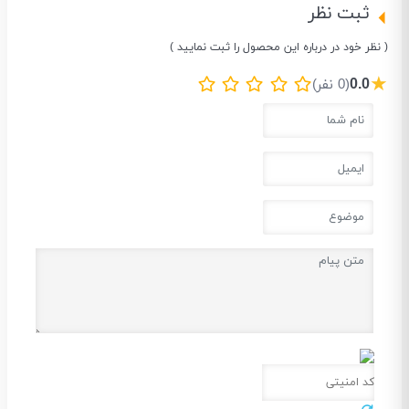
ثبت نظر
( نظر خود در درباره این محصول را ثبت نمایید )
★
0.0
(0 نفر)