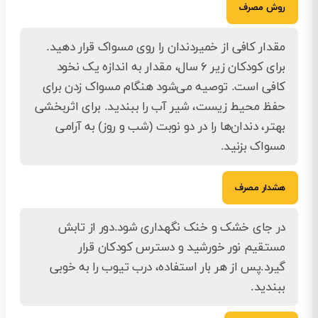
روش مصرف
مقدار کافی از خمیردندان را روی مسواک قرار دهید.
برای کودکان زیر ۶ سال، مقدار به اندازه یک نخود
کافی است. توصیه می‌شود هنگام مسواک زدن برای
حفظ محیط زیست، شیر آب را ببندید. برای اثربخشی
بهتر، دندان‌ها را در دو نوبت (شب و روز) به آرامی
مسواک بزنید.
هشدار مصرف
در جای خشک و خنک نگهداری شود.دور از تابش
مستقیم نور خورشید و دسترس کودکان قرار
گیرد.پس از هر بار استفاده، درب تیوب را به خوبی
ببندید.