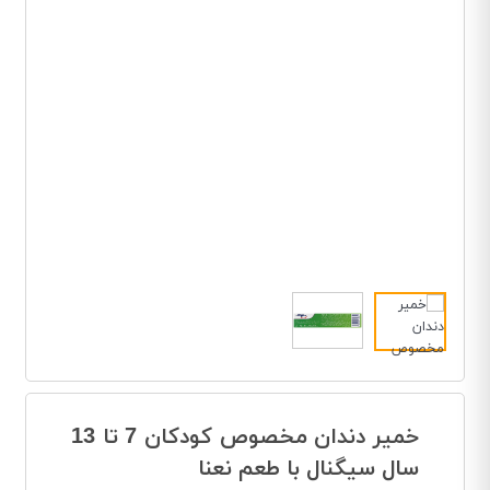
خمیر دندان مخصوص کودکان 7 تا 13
سال سیگنال با طعم نعنا