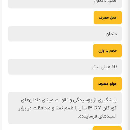
خمیر دندان
محل مصرف
دندان
حجم یا وزن
50 میلی لیتر
موارد مصرف
پیشگیری از پوسیدگی و تقویت مینای دندان‌های
کودکان ۷ تا ۱۳ سال با طعم نعنا و محافظت در برابر
اسیدهای فرساینده.