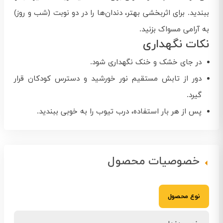
ببندید. برای اثربخشی بهتر، دندان‌ها را در دو نوبت (شب و روز)
به آرامی مسواک بزنید.
نکات نگهداری
در جای خشک و خنک نگهداری شود.
دور از تابش مستقیم نور خورشید و دسترس کودکان قرار
گیرد.
پس از هر بار استفاده، درب تیوب را به خوبی ببندید.
خصوصیات محصول
نوع محصول