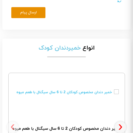
ارسال پیام
انواع
خمیردندان کودک
‹
›
خمیر دندان مخصوص کودکان 2 تا 6 سال سیگنال با طعم میوه