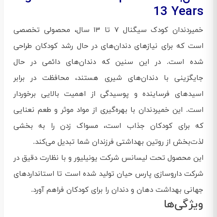
13 Years
خمیردندان کودک سیگنال ۷ تا ۱۳ سال، محصولی تخصصی
است که برای نیازهای دندان‌های در حال رشد کودکان طراحی
شده است. در این سنین که دندان‌های دائمی در حال
جایگزینی با دندان‌های شیری هستند، محافظت در برابر
اسیدهای فرساینده و پوسیدگی از اهمیت بالایی برخوردار
است. این خمیردندان با بهره‌گیری از مواد موثر و طعم نعنایی
که برای کودکان جذاب است، مسواک زدن را به بخشی
لذت‌بخش از روتین بهداشتی فرزندان شما تبدیل می‌کند.
این محصول تحت لیسانس شرکت یونیلیور و با نظارت دقیق در
شرکت داروسازی پارس حیان تولید شده است تا استانداردهای
جهانی بهداشت دهان و دندان را برای کودکان فراهم آورد.
ویژگی‌ها