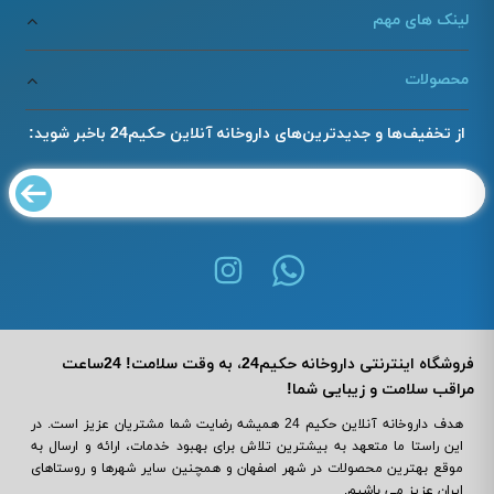
لینک های مهم
محصولات
از تخفیف‌ها و جدیدترین‌های داروخانه آنلاین حکیم24 باخبر شوید:
فروشگاه اینترنتی داروخانه حکیم24، به وقت سلامت! 24ساعت
مراقب سلامت و زیبایی شما!
هدف داروخانه آنلاین حکیم 24 همیشه رضایت شما مشتریان عزیز است. در
این راستا ما متعهد به بیشترین تلاش برای بهبود خدمات، ارائه و ارسال به
موقع بهترین محصولات در شهر اصفهان و همچنین سایر شهرها و روستاهای
ایران عزیز می باشیم.