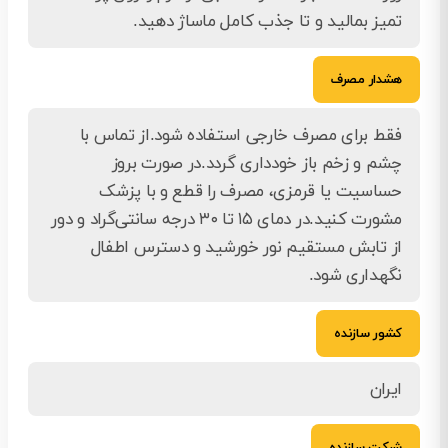
تمیز بمالید و تا جذب کامل ماساژ دهید.
هشدار مصرف
فقط برای مصرف خارجی استفاده شود.از تماس با
چشم و زخم باز خودداری گردد.در صورت بروز
حساسیت یا قرمزی، مصرف را قطع و با پزشک
مشورت کنید.در دمای ۱۵ تا ۳۰ درجه سانتی‌گراد و دور
از تابش مستقیم نور خورشید و دسترس اطفال
نگهداری شود.
کشور سازنده
ایران
شرکت سازنده