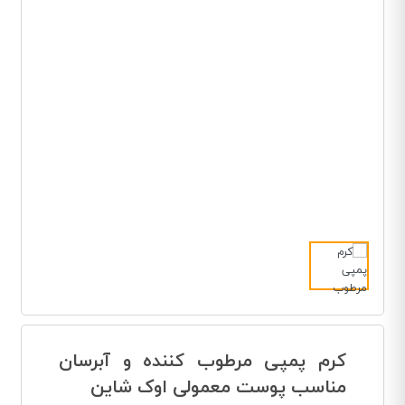
کرم پمپی مرطوب کننده و آبرسان
مناسب پوست معمولی اوک شاین