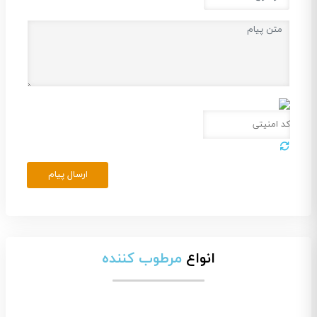
ارسال پیام
انواع
مرطوب کننده