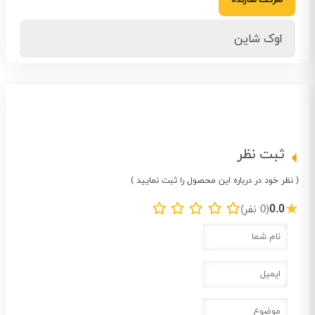
اوک شاین
ثبت نظر
( نظر خود در درباره این محصول را ثبت نمایید )
★
0.0
(0 نفر)