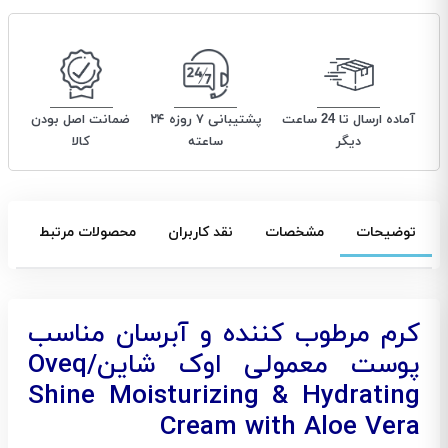
آماده ارسال تا 24 ساعت
پشتیبانی ۷ روزه ۲۴
ضمانت اصل بودن
دیگر
ساعته
کالا
توضیحات
مشخصات
نقد کاربران
محصولات مرتبط
کرم مرطوب کننده و آبرسان مناسب
پوست معمولی اوک شاین/Oveq
Shine Moisturizing & Hydrating
Cream with Aloe Vera