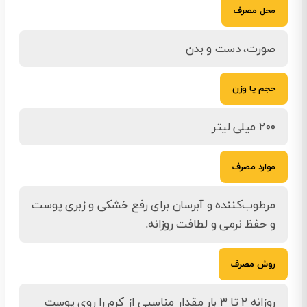
محل مصرف
صورت، دست و بدن
حجم یا وزن
۲۰۰ میلی لیتر
موارد مصرف
مرطوب‌کننده و آبرسان برای رفع خشکی و زبری پوست
و حفظ نرمی و لطافت روزانه.
روش مصرف
روزانه ۲ تا ۳ بار مقدار مناسبی از کرم را روی پوست