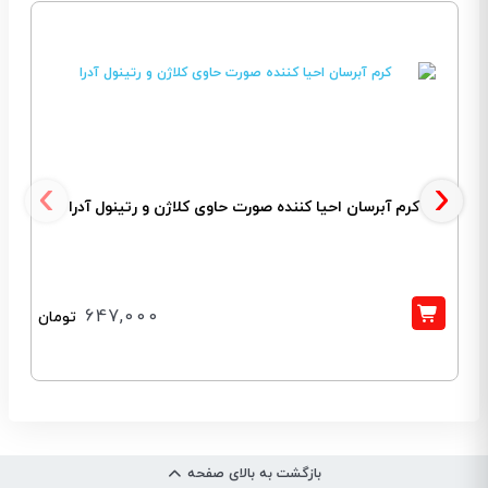
‹
›
کرم آبرسان احیا کننده صورت حاوی کلاژن و رتینول آدرا
647,000
تومان
بازگشت به بالای صفحه