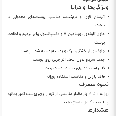
ویژگی‌ها و مزایا
آبرسان قوی و نرم‌کننده مناسب پوست‌های معمولی تا
خشک
حاوی آلوئه‌ورا، ویتامین E و دکسپانتنول برای ترمیم و لطافت
پوست
جلوگیری از خشکی، ترک و پوسته‌پوسته شدن پوست
جذب سریع بدون ایجاد اثر چربی روی پوست
قابل استفاده برای صورت، دست و بدن
فاقد پارابن و مناسب استفاده روزانه
نحوه مصرف
روزانه ۲ تا ۳ بار مقدار مناسبی از کرم را روی پوست تمیز بمالید
و تا جذب کامل ماساژ دهید.
هشدارها