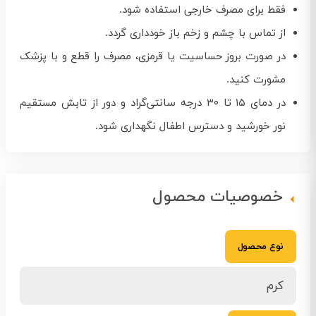
فقط برای مصرف خارجی استفاده شود.
از تماس با چشم و زخم باز خودداری گردد.
در صورت بروز حساسیت یا قرمزی، مصرف را قطع و با پزشک
مشورت کنید.
در دمای ۱۵ تا ۳۰ درجه سانتی‌گراد و دور از تابش مستقیم
نور خورشید و دسترس اطفال نگهداری شود.
خصوصیات محصول
نوع محصول
کرم