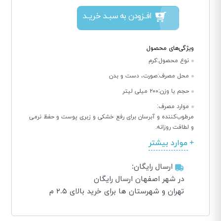
افــزودن به سبــد خریــد
ویژگی‌های محصول
نوع محصول:
کرم
محل مصرف:
صورت، دست و بدن
حجم یا وزن:
۲۰۰ میلی لیتر
موارد مصرف:
مرطوب‌کننده و آبرسان برای رفع خشکی و زبری پوست و حفظ نرمی
و لطافت روزانه.
موارد بیشتر
ارسال رایگان:
در شهر اصفهان ارسال رایگان
تهران و شهرستان ها برای خرید بالای ۲.۵ م