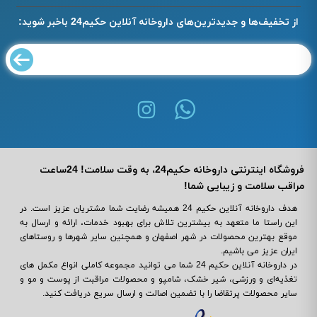
از تخفیف‌ها و جدیدترین‌های داروخانه آنلاین حکیم24 باخبر شوید:
فروشگاه اینترنتی داروخانه حکیم24، به وقت سلامت! 24ساعت
مراقب سلامت و زیبایی شما!
هدف داروخانه آنلاین حکیم 24 همیشه رضایت شما مشتریان عزیز است. در
این راستا ما متعهد به بیشترین تلاش برای بهبود خدمات، ارائه و ارسال به
موقع بهترین محصولات در شهر اصفهان و همچنین سایر شهرها و روستاهای
ایران عزیز می باشیم.
در داروخانه آنلاین حکیم 24 شما می ‌توانید مجموعه کاملی انواع مکمل‌ های
تغذیه‌ای و ورزشی، شیر خشک، شامپو و محصولات مراقبت از پوست و مو و
سایر محصولات پرتقاضا را با تضمین اصالت و ارسال سریع دریافت کنید.