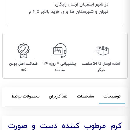
در شهر اصفهان ارسال رایگان
تهران و شهرستان ها برای خرید بالای ۲.۵ م
آماده ارسال تا 24 ساعت
پشتیبانی ۷ روزه ۲۴
ضمانت اصل بودن
دیگر
ساعته
کالا
توضیحات
مشخصات
نقد کاربران
محصولات مرتبط
کرم مرطوب کننده دست و صورت