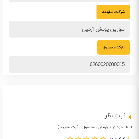
شرکت سازنده
سورین پویش آرمین
بارکد محصول
6260020600015
ثبت نظر
( نظر خود در درباره این محصول را ثبت نمایید )