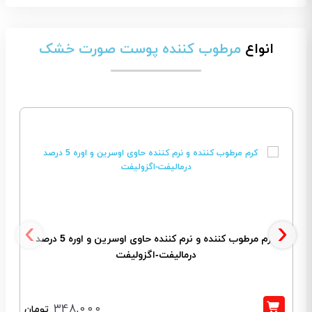
انواع
مرطوب کننده پوست صورت خشک
‹
›
کرم مرطوب کننده و نرم کننده حاوی اوسرین و اوره 5 درصد
درمالیفت-اگزولیفت
348,000
تومان