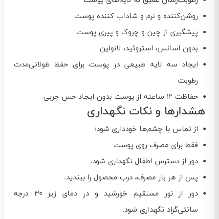
رطوبت‌رسان عمیق به لایه‌های پوست
روشن‌کننده و نرم‌ و شاداب کننده پوست
پیشگیری از چین و چروک و پیری پوست
بدون اسانس، استروئید، لانولین
ایجاد سه لایه طبیعی در پوست برای حفظ طولانی‌مدت
رطوبت
حفاظت ۱۲ ساعته از پوست بدون ایجاد حس چربی
هشدارها و نکات نگهداری
از تماس با چشم‌ها خودداری شود؛
فقط برای مصرف روی پوست
دور از دسترس اطفال نگهداری شود.
پس از هر بار مصرف، درب محصول را ببندید.
دور از نور مستقیم خورشید و در دمای زیر ۳۰ درجه
سانتی‌گراد نگهداری شود.