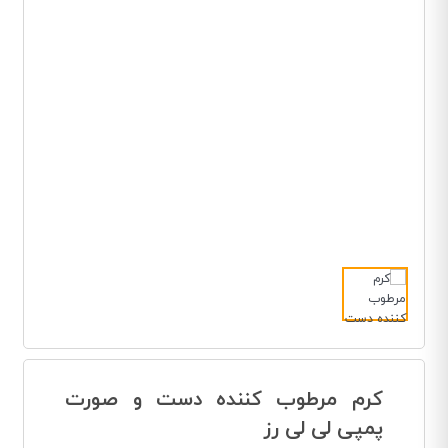
کرم مرطوب کننده دست و صورت
پمپی لی لی رز