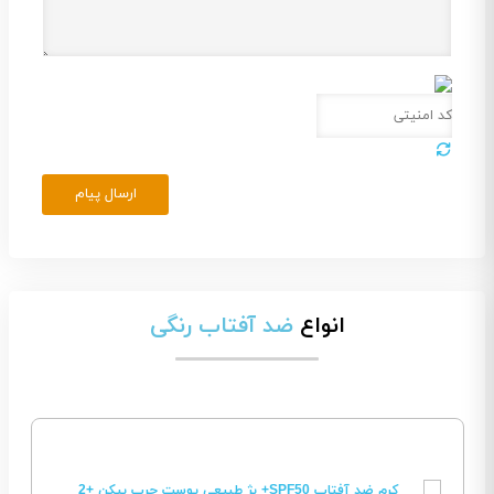
ارسال پیام
انواع
ضد آفتاب رنگی