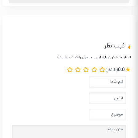
ثبت نظر
( نظر خود در درباره این محصول را ثبت نمایید )
★
0.0
(0 نفر)