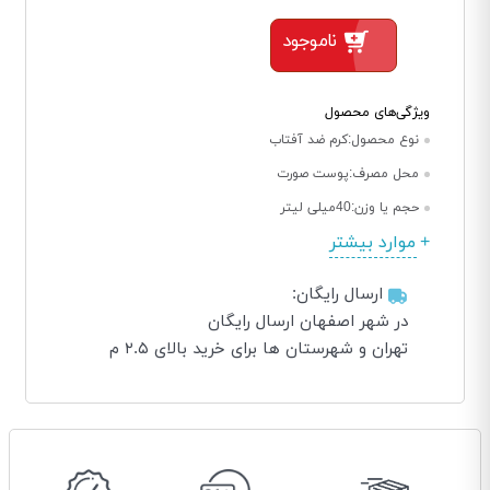
ناموجود
ویژگی‌های محصول
نوع محصول:
کرم ضد آفتاب
محل مصرف:
پوست صورت
حجم یا وزن:
40میلی لیتر
موارد بیشتر
ارسال رایگان:
در شهر اصفهان ارسال رایگان
تهران و شهرستان ها برای خرید بالای ۲.۵ م