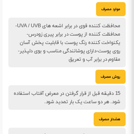
موارد مصرف
محافظت کننده قوی در برابر اشعه های UVA / UVB-
محافظت کننده از پوست در برابر پیری زودرس-
یکنواخت کننده رنگ پوست با قابلیت پخش آسان
روی پوست-دارای پوشانندگی مناسب و بوی دلپذیر-
مقاوم در برابر آب و تعریق
روش مصرف
15 دقيقه قبل از قرار گرفتن در معرض آفتاب استفاده
شود. هر دو ساعت يک بار تمديد شود.
هشدار مصرف