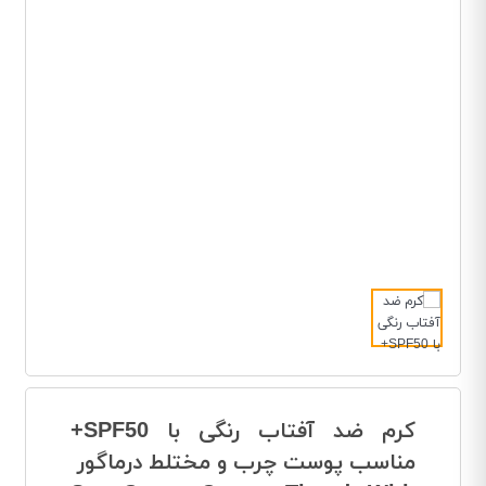
کرم ضد آفتاب رنگی با SPF50+
مناسب پوست چرب و مختلط درماگور