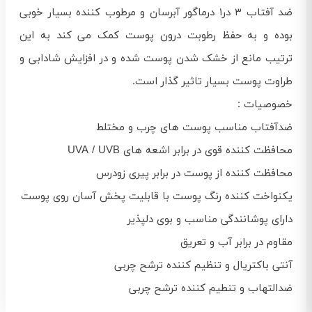
ضد آفتاب ۳ در۱ درماگور آبرسان و مرطوب کننده بسیار خوبی
بوده و به حفظ رطوبت درون پوست کمک می کند به این
ترتیب مانع از خشک شدن پوست شده و در افزایش شادابی و
طراوت پوست بسیار تاثیر گذار است.
خصوصیات :
ضدآفتاب مناسب پوست های چرب و مختلط
محافظت کننده قوی در برابر اشعه های UVA / UVB
محافظت کننده از پوست در برابر پیری زودرس
یکنواخت کننده رنگ پوست با قابلیت پخش آسان روی پوست
دارای پوشانندگی مناسب و بوی دلپذیر
مقاوم در برابر آب و تعریق
آنتی باکتریال و تنظیم کننده ترشح چربی
ضدالتهاب و تنطیم کننده ترشح چربی