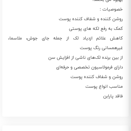
خصوصیات :
روشن کننده و شفاف کننده پوست
کمک به رفع لکه های پوستی
کاهش علائم ازدیاد لک از جمله جای جوش، ملاسما،
غیرهمسانی رنگ پوست
از بین برنده لک‌های ناشی از افزایش سن
دارای فرمولاسیون تخصصی و حرفه‌ای
روشن و شفاف کننده پوست
مناسب انواع پوست
فاقد پارابن