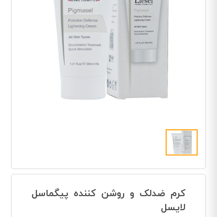
کرم ضدلک و روشن کننده پیگماسل
لایسل