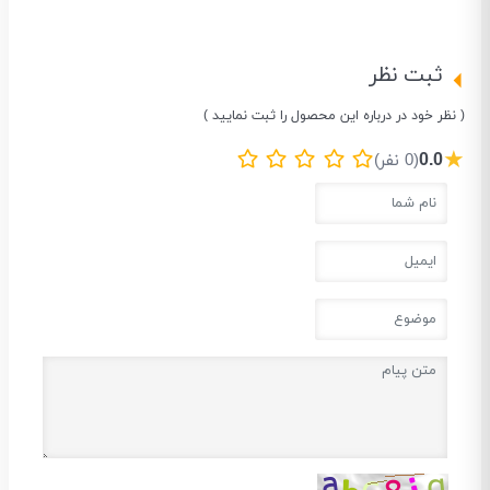
ثبت نظر
( نظر خود در درباره این محصول را ثبت نمایید )
★
0.0
(0 نفر)