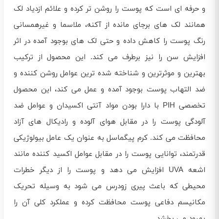
و حرفه‌ ای است که پوست را روشن‌ تر کرده و علائم ازدیاد لک
همانند لک های برجای مانده از آکنه، ملاسما و غیرهمسانی
رنگ پوست را کاهش داده و حتی لک‌ های بوجود آمده در اثر
افزایش سن را نیز برطرف می‌ کند. این محصول از ترکیب
بهترین و موثرترین و شناخته شده ترین عوامل روشن کننده و
ضد التهاب پوست بوجود آمده و عمل می‌ کند، این محصول
تخصصی PIH با دارا بودن مواد آنتی اکسیدان و عوامل ضد
آلودگی پوست را در مقابل هوای آلوده و رادیکال‌ های آزاد
محافظت می‌ کند. کرم پیگماسل به عنوان یک عامل بیولوژیکی
قدرتمند، توانایی پوست را در مقابل عوامل اکسید کننده مانند
اشعه UVA افزایش می‌ دهد و پوست را از دیگر خطرات
محیطی که باعث پیری زودرس می‌ شود به وسیله تحریک
مکانیسم دفاعی پوست محافظت کرده و عملکرد کلی آن را
بهبود می‌ بخشد.