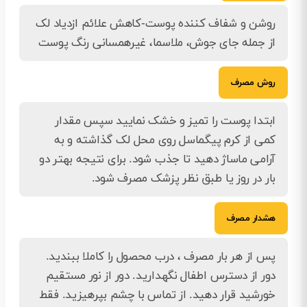
روشن و شفاف کننده پوست-کاهش علائم ازدیاد لک
از جمله جای جوش، ملاسما، غیرهمسانی رنگ پوست
روش مصرف
ابتدا پوست را تمیز و خشک نمایید سپس مقدار
کمی از کرم پیگماسل روی محل لک گذاشته و به
آرامی ماساژ دهید تا جذب شود. برای نتیجه بهتر دو
بار در روز یا طبق نظر پزشک مصرف شود.
هشدار مصرف
پس از هر بار مصرف ، درب محصول را کاملا ببندید.
دور از دسترس اطفال نگهدارید. دور از نور مستقیم
خورشید قرار دهید. از تماس با چشم بپرهیزید. فقط