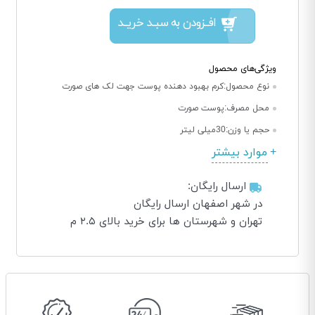
افــزودن به سبــد خریــد
ویژگی‌های محصول
نوع محصول:
کرم بهبود دهنده پوست جهت لک های صورت
محل مصرف:
پوست صورت
حجم یا وزن:
30میلی لیتر
موارد بیشتر
ارسال رایگان:
در شهر اصفهان ارسال رایگان
تهران و شهرستان ها برای خرید بالای ۲.۵ م