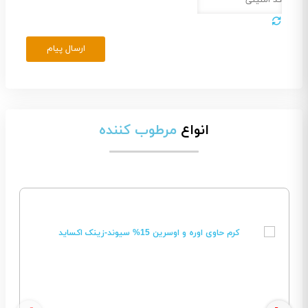
ارسال پیام
انواع
مرطوب کننده