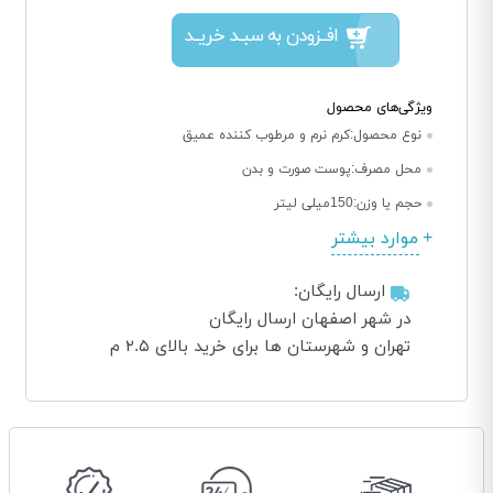
افــزودن به سبــد خریــد
ویژگی‌های محصول
نوع محصول:
کرم نرم و مرطوب کننده عمیق
محل مصرف:
پوست صورت و بدن
حجم یا وزن:
150میلی لیتر
موارد بیشتر
ارسال رایگان:
در شهر اصفهان ارسال رایگان
تهران و شهرستان ها برای خرید بالای ۲.۵ م