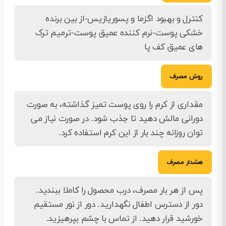
کنترل و بهبود اگزما و پسوریازیس-از بین برنده
خشکی پوست-نرم کننده عمیق پوست-ترمیم ترک
های عمیق کف پا
روش مصرف
مقداری از کرم را روی پوست تمیز گذاشته، به صورت
دورانی مالش دهید تا جذب شود. در صورت نیاز می
توان روزانه چند بار از این کرم استفاده کرد.
هشدار مصرف
پس از هر بار مصرف، درب محصول را کاملا ببندید.
دور از دسترس اطفال نگهدارید. دور از نور مستقیم
خورشید قرار دهید. از تماس با چشم بپرهیزید.