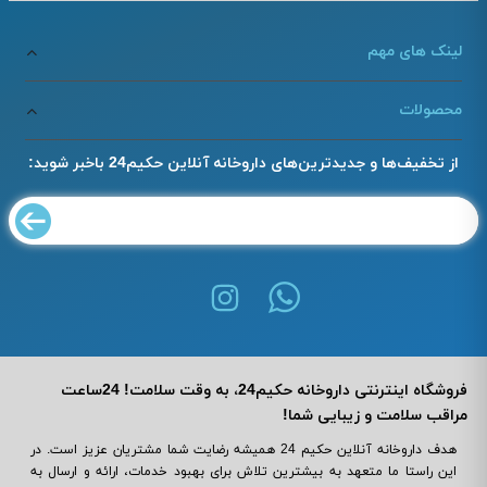
لینک های مهم
محصولات
از تخفیف‌ها و جدیدترین‌های داروخانه آنلاین حکیم24 باخبر شوید:
فروشگاه اینترنتی داروخانه حکیم24، به وقت سلامت! 24ساعت
مراقب سلامت و زیبایی شما!
هدف داروخانه آنلاین حکیم 24 همیشه رضایت شما مشتریان عزیز است. در
این راستا ما متعهد به بیشترین تلاش برای بهبود خدمات، ارائه و ارسال به