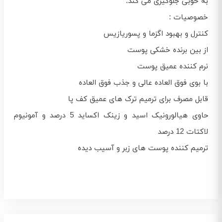
به خوبی جلوگیری می کند.
خصوصیات :
کنترل و بهبود اگزما و پسوریازیس
از بین برنده خشکی پوست
نرم کننده عمیق پوست
با بوی فوق العاده عالی و جذب فوق العاده
قابل مصرف برای ترمیم ترک های عمیق کف پا
حاوی هیالورونیک اسید و زینک اکساید 5 درصد و آمونیوم
لاکتات 12 درصد
ترمیم کننده پوست های زبر و آسیب دیده