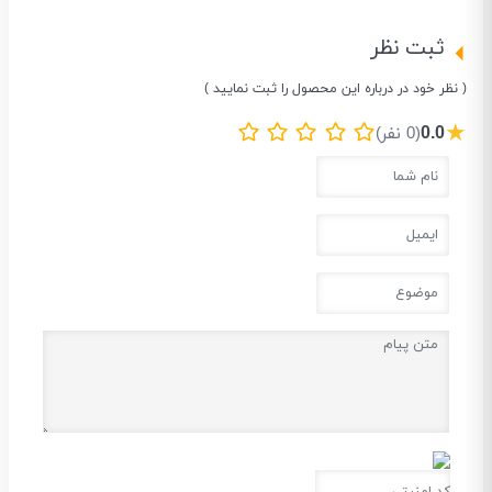
ثبت نظر
( نظر خود در درباره این محصول را ثبت نمایید )
★
0.0
(0 نفر)