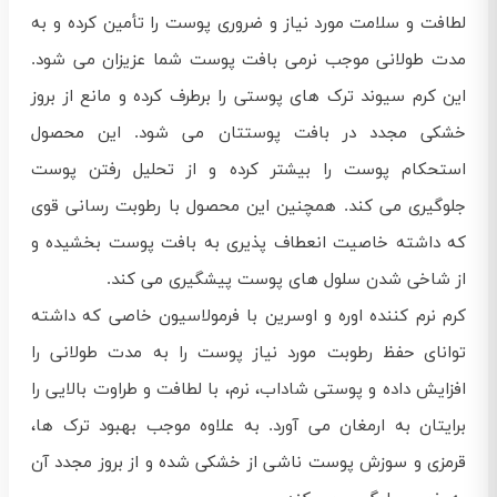
لطافت و سلامت مورد نیاز و ضروری پوست را تأمین کرده و به
مدت طولانی موجب نرمی بافت پوست شما عزیزان می شود.
این کرم سیوند ترک های پوستی را برطرف کرده و مانع از بروز
خشکی مجدد در بافت پوستتان می شود. این محصول
استحکام پوست را بیشتر کرده و از تحلیل رفتن پوست
جلوگیری می کند. همچنین این محصول با رطوبت رسانی قوی
که داشته خاصیت انعطاف پذیری به بافت پوست بخشیده و
از شاخی شدن سلول های پوست پیشگیری می کند.
کرم نرم کننده اوره و اوسرین با فرمولاسیون خاصی که داشته
توانای حفظ رطوبت مورد نیاز پوست را به مدت طولانی را
افزایش داده و پوستی شاداب، نرم، با لطافت و طراوت بالایی را
برایتان به ارمغان می آورد. به علاوه موجب بهبود ترک ها،
قرمزی و سوزش پوست ناشی از خشکی شده و از بروز مجدد آن