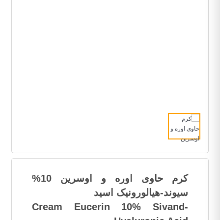
کرم حاوی اوره و اوسرین 10%
سیوند-هیالورونیک اسید
Cream Eucerin 10% Sivand-