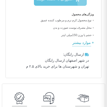
ویژگی‌های محصول
نوع محصول:
کرم نرم و مرطوب کننده عمیق
محل مصرف:
پوست صورت و بدن
حجم یا وزن:
150میلی لیتر
موارد بیشتر
ارسال رایگان:
در شهر اصفهان ارسال رایگان
تهران و شهرستان ها برای خرید بالای ۲.۵ م