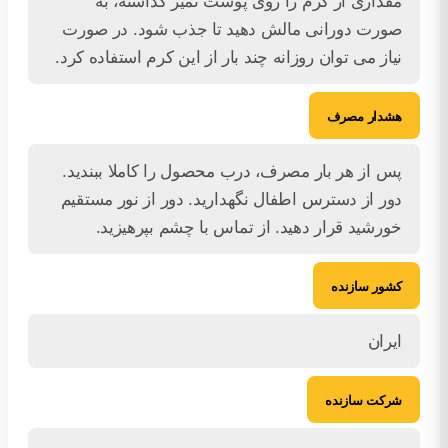
مقداری از کرم را روی پوست تمیز گذاشته، به
صورت دورانی مالش دهید تا جذب شود. در صورت
نیاز می توان روزانه چند بار از این کرم استفاده کرد.
هشدار مصرف
پس از هر بار مصرف، درب محصول را کاملا ببندید.
دور از دسترس اطفال نگهدارید. دور از نور مستقیم
خورشید قرار دهید. از تماس با چشم بپرهیزید.
کشور سازنده
ایران
شرکت سازنده