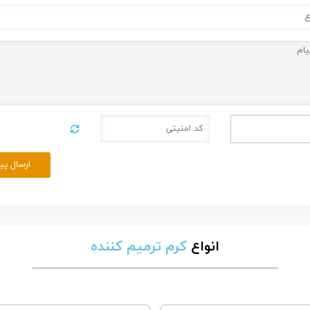
ارسال پی
انواع
کرم ترمیم کننده