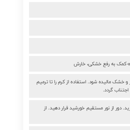
ه-کمک به رفع خشکی، خارش
و خشک مالیده شود. استفاده از کرم را تا ترمیم
اجتناب گردد.
د. دور از نور مستقیم خورشید قرار دهید. از