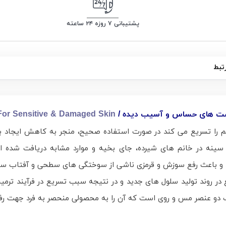
پشتیبانی ۷ روزه ۲۴ ساعته
تبط
For Sensitive & Damaged Skin
 ترمیم زخم را تسریع می‌ کند در صورت استفاده صحیح، منجر به کاهش ایجاد
 سینه در خانم‌ های شیرده، جای بخیه و موارد مشابه دریافت شده 
اپیلاسیو