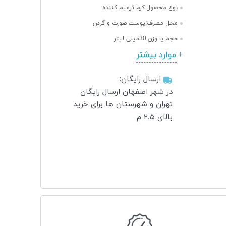
نوع محصول:
کرم ترمیم کننده
محل مصرف:
پوست صورت و گردن
حجم یا وزن:
30میلی لیتر
موارد بیشتر
ارسال رایگان:
در شهر اصفهان ارسال رایگان
تهران و شهرستان ها برای خرید
بالای ۲.۵ م