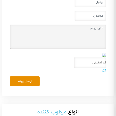
ارسال پیام
انواع
مرطوب کننده