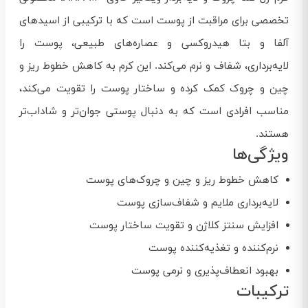
تخصصی برای مراقبت از پوست است که با ترکیبی از اسیدهای
آلفا و بتا هیدروکسی و عصاره‌های طبیعی، پوست را
لایه‌برداری، شفاف و نرم می‌کند. این کرم به کاهش خطوط ریز و
چین و چروک کمک کرده و ساختار پوست را تقویت می‌کند،
مناسب افرادی است که به دنبال پوستی جوان‌تر و شاداب‌تر
هستند.
ویژگی‌ها
کاهش خطوط ریز و چین و چروک‌های پوست
لایه‌برداری ملایم و شفاف‌سازی پوست
افزایش سنتز کلاژن و تقویت ساختار پوست
نرم‌کننده و تغذیه‌کننده پوست
بهبود انعطاف‌پذیری و نرمی پوست
ترکیبات