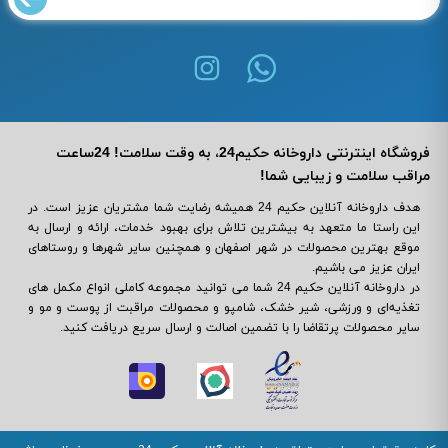
فروشگاه اینترنتی داروخانه حکیم24، به وقت سلامت! 24ساعت
مراقب سلامت و زیبایی شما!
هدف داروخانه آنلاین حکیم 24 همیشه رضایت شما مشتریان عزیز است. در
این راستا ما متعهد به بیشترین تلاش برای بهبود خدمات، ارائه و ارسال به
موقع بهترین محصولات در شهر اصفهان و همچنین سایر شهرها و روستاهای
ایران عزیز می باشیم.
در داروخانه آنلاین حکیم 24 شما می ‌توانید مجموعه کاملی انواع مکمل‌ های
تغذیه‌ای و ورزشی، شیر خشک، شامپو و محصولات مراقبت از پوست و مو و
سایر محصولات پرتقاضا را با تضمین اصالت و ارسال سریع دریافت کنید.