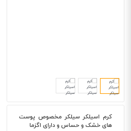
کرم اسیلکر سیلکر مخصوص پوست
های خشک و حساس و دارای اگزما