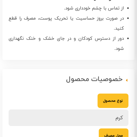
از تماس با چشم خودداری شود.
در صورت بروز حساسیت یا تحریک پوست، مصرف را قطع
کنید.
دور از دسترس کودکان و در جای خشک و خنک نگهداری
شود.
خصوصیات محصول
نوع محصول
کرم
محل مصرف