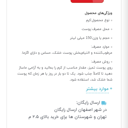
ویژگی‌های محصول
نوع محصول:
کرم
محل مصرف:
پوست
حجم یا وزن:
150 میلی لیتر
موارد مصرف:
مرطوب‌کننده و التیام‌بخش پوست خشک، حساس و دارای اگزما.
روش مصرف:
روی پوست تمیز، مقدار مناسب از کرم را بمالید و به آرامی ماساژ
دهید تا کاملاً جذب شود. یک تا دو بار در روز یا هر زمان که پوست
شما خشک شد، استفاده شود.
موارد بیشتر
ارسال رایگان:
در شهر اصفهان ارسال رایگان
تهران و شهرستان ها برای خرید بالای ۲.۵ م