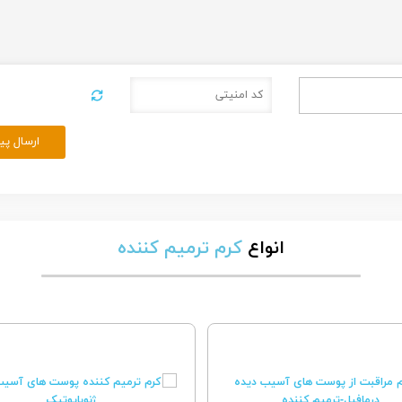
ارسال پی
انواع
کرم ترمیم کننده