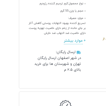
نوع محصول:
کرم ترمیم کننده رژودرم
حجم یا وزن:
55 گرم
موارد مصرف:
تسریع کننده بهبود التهابات پوستی کاهش آثار
بر جای مانده از زخم دارای خاصیت تهویه پوست
دارای خاصیت ضد التهاب ضد خارش
از
موارد بیشتر
ارسال رایگان:
در شهر اصفهان ارسال رایگان
تهران و شهرستان ها برای خرید
بالای ۲.۵ م