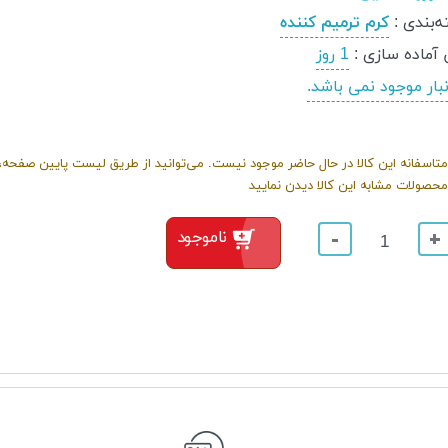
‌بندی
:
کرم ترمیم کننده
 آماده سازی
:
1 روز
نبار موجود نمی باشد.
متاسفانه این کالا در حال حاضر موجود نیست. می‌توانید از طریق لیست پایین صفحه، 
محصولات مشابه این کالا دیدن نمایید
ناموجود
-
+