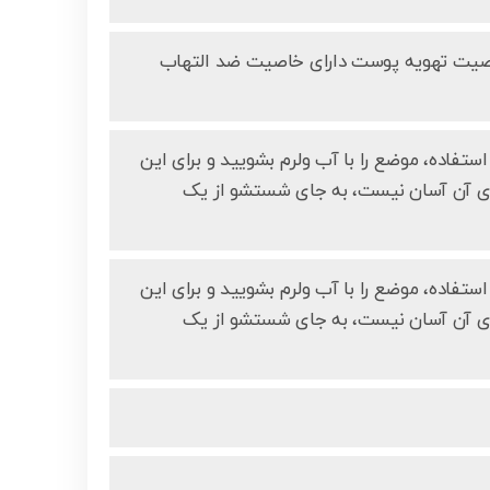
 خاصیت تهویه پوست دارای خاصیت ضد التهاب
م ساعت بعد از استفاده، موضع را با آب ولرم بشویید و برای این
شوی آن آسان نیست، به جای شستشو از یک
م ساعت بعد از استفاده، موضع را با آب ولرم بشویید و برای این
شوی آن آسان نیست، به جای شستشو از یک