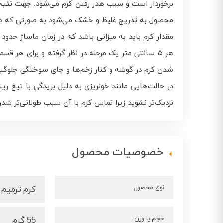
برخوردار است و سبب هدر رفتن کرم می‌شود. جهت نتیجه 
محصول به تدریج غلیظ و خشک می‌شود به صورتی که در
هر ۵ سانتی متر یک مرحله در نظر گرفته و برای ه
شدن کرم در گوشه و کنار زخم‌ها و جای سوختگی جلوگیر
در حالت‌هایی مانند خونریزی به دلیل بریدگی با تیغ 
نزدیک‌تر نشوید زیرا تماس کرم با آن سبب طولانی‌تر شدن
خصوصیات محصول
نوع محصول
کرم ترمیم 
حجم یا وزن
55 گرم