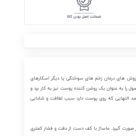
ضمانت اصل بودن کالا
 از روش های درمان زخم های سوختگی یا دیگر اسکارهای
ل را به عنوان یک روشن کننده پوست نیز به کار برد و
ت ضد التهابی که روی پوست دارد سبب لطافت و شادابی
ار صورت گیرد. ماساژ با کف دست از دقت و فشار کمتری