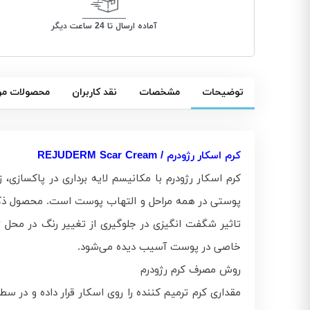
آماده ارسال تا 24 ساعت دیگر
توضیحات
مشخصات
نقد کاربران
محصولات مر
کرم اسکار رژودرم / REJUDERM Scar Cream
کرم اسکار رژودرم با مکانیسم لایه برداری در پاکسازی
پوستی در همه مراحل و التهاب پوست است. محصول ذکر شد
تاثیر شگفت انگیزی در جلوگیری از تغییر رنگ در محل 
خاصی در پوست آسیب دیده می‌شود.
روش مصرف کرم رژودرم
مقداری کرم ترمیم کننده را روی اسکار قرار داده و در