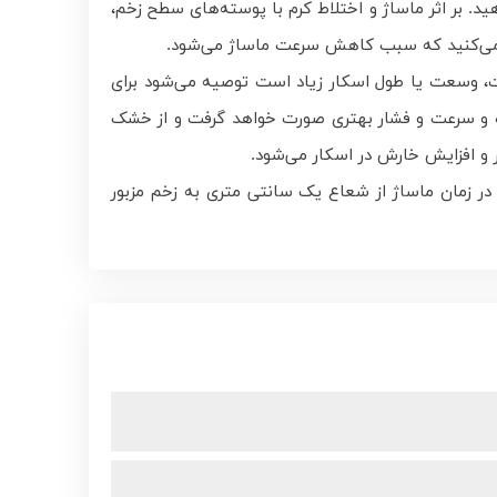
. بر اثر ماساژ و اختلاط کرم با پوسته‌های سطح زخم،
 می‌کنید که سبب کاهش سرعت ماساژ می‌شود.
ن احساس کرد. اگر در یک قسمت، وسعت یا طول اسکار زیاد است توصیه می‌شود برای
 دقت و سرعت و فشار بهتری صورت خواهد گرفت و از خشک
و افزایش خارش در اسکار می‌شود.
در زمان ماساژ از شعاع یک سانتی متری به زخم مزبور