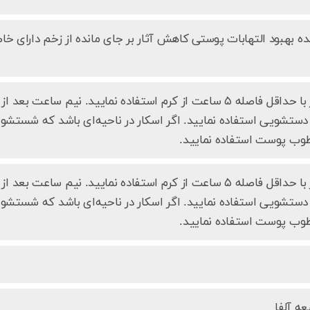
ه بهبود التهابات پوستی کاهش آثار بر جای مانده از زخم دارای
۳ بار در روز با حداقل فاصله ۵ ساعت از کرم استفاده نمایید. نی
ع دستشویی استفاده نمایید. اگر اسکار در ناحیه‌ای باشد که شست
وب پوست استفاده نمایید.
۳ بار در روز با حداقل فاصله ۵ ساعت از کرم استفاده نمایید. نی
ع دستشویی استفاده نمایید. اگر اسکار در ناحیه‌ای باشد که شست
وب پوست استفاده نمایید.
ه آلفا