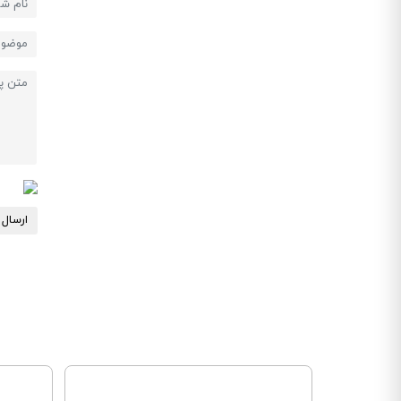
ارسال 