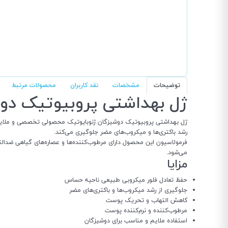
توضیحات
مشخصات
نقد کاربران
محصولات مرتبط
ژل بهداشتی پروبیوتیک دوش
ژل بهداشتی پروبیوتیک دوشیزگان ژنوبایوتیک محصولی تخصصی و ملایم برا
رشد باکتری‌ها و میکروب‌های مضر جلوگیری می‌کند.
می‌شود.
مزایا
حفظ تعادل فلور میکروبی طبیعی ناحیه حساس
جلوگیری از رشد میکروب‌ها و باکتری‌های مضر
کاهش التهاب و تحریک پوست
مرطوب‌کننده و نرم‌کننده پوست
استفاده ملایم و مناسب برای دوشیزگان