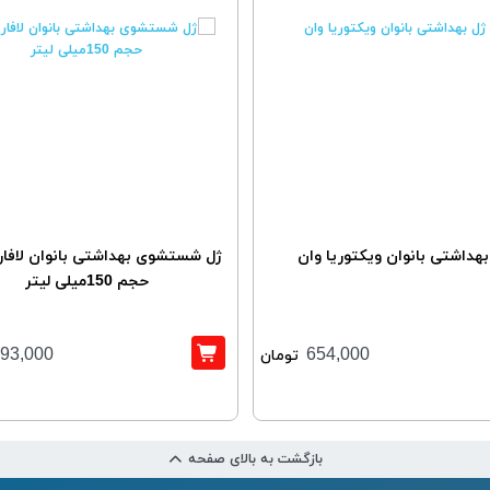
بهداشتی بانوان ویکتوریا وان
حجم 150میلی لیتر
93,000
654,000
تومان
بازگشت به بالای صفحه