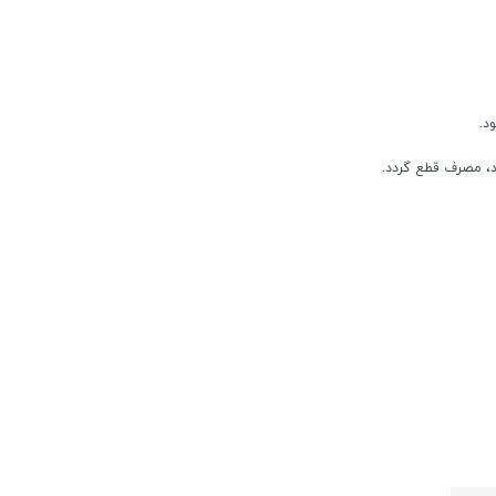
د، مصرف قطع گردد.