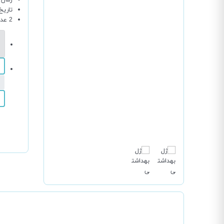
تاریخ
2 عدد در انبار موجود است.