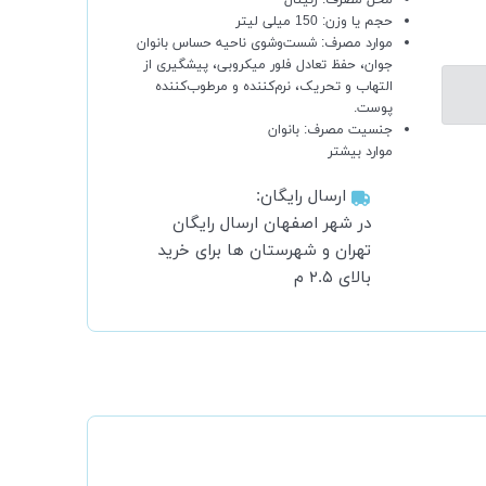
حجم یا وزن:
150 میلی لیتر
موارد مصرف:
شست‌وشوی ناحیه حساس بانوان
جوان، حفظ تعادل فلور میکروبی، پیشگیری از
التهاب و تحریک، نرم‌کننده و مرطوب‌کننده
پوست.
جنسیت مصرف:
بانوان
موارد بیشتر
ارسال رایگان:
در شهر اصفهان ارسال رایگان
تهران و شهرستان ها برای خرید
بالای ۲.۵ م