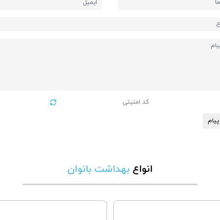
پیام
انواع
بهداشت بانوان