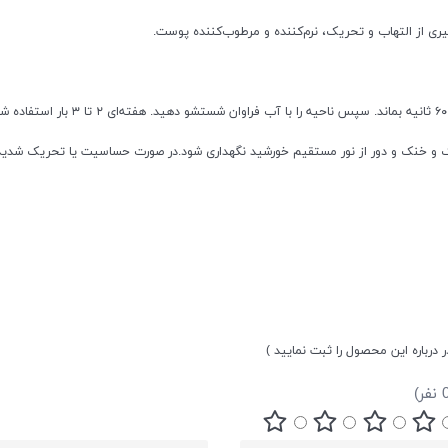
ی از التهاب و تحریک، نرم‌کننده و مرطوب‌کننده پوست.
ک و خنک و دور از نور مستقیم خورشید نگهداری شود.در صورت حساسیت یا تحریک شدی
ر درباره این محصول را ثبت نمایید )