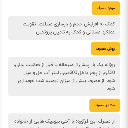
موارد مصرف
کمک به افزایش حجم و بازسازی عضلات، تقویت
عملکرد عضلانی و کمک به تامین پروتئین
روش مصرف
روزانه یک بار پیش از صبحانه یا قبل از فعالیت بدنی،
30گرم از پودر داخل 300میلی لیتر آب حل و میل
شود. از مصرف بیش از میزان توصیه شده خودداری
شود
هشدار مصرف
از مصرف این فرآورده با آنتی بیوتیک هایی از خانواده