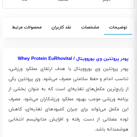
توضیحات
مشخصات
نقد کاربران
محصولات مرتبط
پودر پروتئین وی یوروویتال / Whey Protein EuRhovital
پودر پروتئین وی یوروویتال با هدف ارتقای عملکرد ورزشی،
تناسب اندام و حفظ سلامتی مصرف می‌شود. وی پروتئین یکی
از رایج‌ترین مکمل‌های تغذیه‌ای است که به عنوان بخشی از
برنامه ورزشی موجب بهبود عملکرد ورزشکاران می‌شود. مصرف
این مکمل می‌تواند برای جبران کمبودهای تغذیه‌ای، کاهش
توده عضلانی از دست رفته و افزایش متابولیسم انتخابی
هوشمندانه باشد.