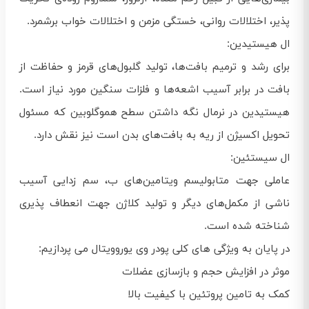
پذیر، اختلالات روانی، خستگی مزمن و اختلالات خواب برشمرد.
ال هیستیدین:
برای رشد و ترمیم بافت‌ها، تولید گلبول‌های قرمز و حفاظت از
بافت در برابر آسیب اشعه‌ها و فلزات سنگین مورد نیاز است.
هیستیدین در نرمال نگه داشتن سطح هموگلوبین که مسئول
تحویل اکسیژن از ریه به بافت‌های بدن است نیز نقش دارد.
ال سیستئین:
عاملی جهت متابولیسم ویتامین‌های ب، سم زدایی آسیب
ناشی از مکمل‌های دیگر و تولید کلاژن جهت انعطاف پذیری
شناخته شده است.
در پایان به ویژگی های کلی پودر وی یوروویتال می پردازیم:
موثر در افزایش حجم و بازسازی عضلات
کمک به تامین پروتئین با کیفیت بالا