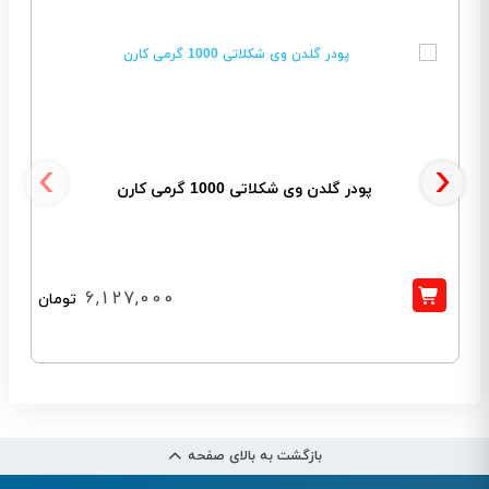
‹
›
پودر گلدن وی شکلاتی 1000 گرمی کارن
6,127,000
تومان
بازگشت به بالای صفحه