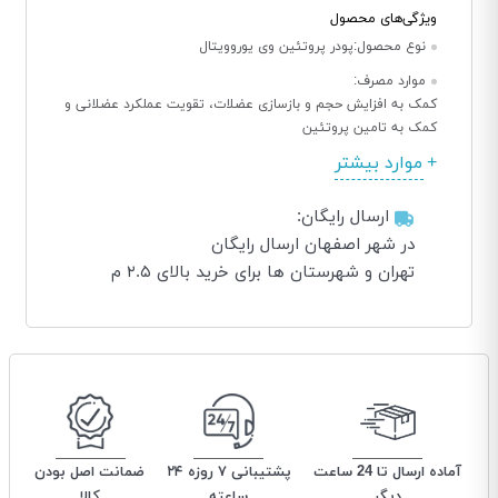
ویژگی‌های محصول
نوع محصول:
پودر پروتئین وی یوروویتال
موارد مصرف:
کمک به افزایش حجم و بازسازی عضلات، تقویت عملکرد عضلانی و
کمک به تامین پروتئین
موارد بیشتر
ارسال رایگان:
در شهر اصفهان ارسال رایگان
تهران و شهرستان ها برای خرید بالای ۲.۵ م
آماده ارسال تا 24 ساعت
پشتیبانی ۷ روزه ۲۴
ضمانت اصل بودن
دیگر
ساعته
کالا