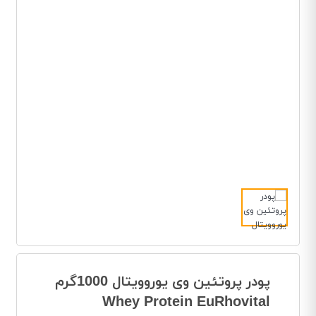
پودر پروتئین وی یوروویتال 1000گرم
Whey Protein EuRhovital