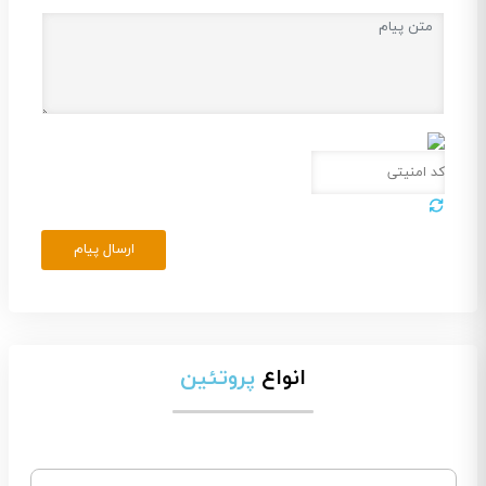
ارسال پیام
انواع
پروتئین