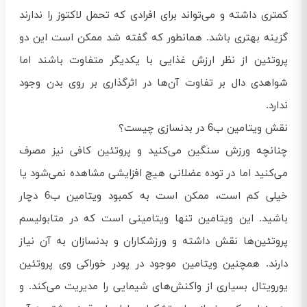
کمتری داشته و می‌تواند برای افرادی که تحمل لاکتوز را ندارند
گزینه بهتری باشد. همانطور که گفته شد ممکن است این دو
پروتئین از نظر ارزش غذایی با یکدیگر متفاوت باشند اما
شواهدی دال بر تفاوت آن‌ها در اثرگذاری بر روی بدن وجود
ندارد.
نقش ویتامین ب6 در بدنسازی چیست؟
چنانچه ورزش سنگین می‌کنید و پروتئین کافی نیز مصرف
می‌کنید اما در توده عضلانی هیچ افزایشی مشاهده نمی‌شود یا
خیلی کم است، ممکن است به کمبود ویتامین ب6 دچار
باشید. این ویتامین تنها ویتامینی است که در متابولیسم
پروتئین‌ها نقش داشته و ورزشکاران و بدنسازان به آن نیاز
دارند. همچنین ویتامین موجود در پودر خوراکی وی پروتئین
یورویتال بسیاری از واکنش‌های شیمایی را مدیریت می‌کند. و