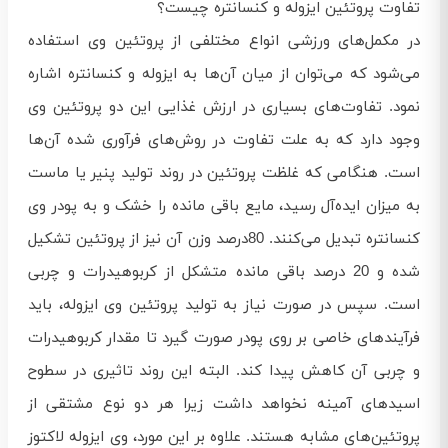
تفاوت پروتئین ایزوله و کنسانتره چیست؟
در مکمل‌های ورزشی انواع مختلفی از پروتئین وی استفاده
می‌شود که می‌توان از میان آن‌ها به ایزوله و کنسانتره اشاره
نمود. تفاوت‌های بسیاری در ارزش غذایی این دو پروتئین وی
وجود دارد که به علت تفاوت در روش‌های فرآوری شده آن‌ها
است. هنگامی که غلظت پروتئین در روند تولید پنیر یا ماست
به میزان ایده‌آل رسید، مایع باقی مانده را خشک و به پودر وی
کنسانتره تبدیل می‌کنند. 80درصد وزن آن نیز از پروتئین تشکیل
شده و 20 درصد باقی مانده متشکل از کربوهیدرات و چربی
است. سپس در صورت نیاز به تولید پروتئین وی ایزوله، باید
فرآیندهای خاصی بر روی پودر صورت گیرد تا مقدار کربوهیدرات
و چربی آن کاهش پیدا کند. البته این روند تاثیری در سطوح
اسیدهای آمینه نخواهد داشت زیرا هر دو نوع مشتقی از
پروتئین‌های مشابه هستند. علاوه بر این مورد، وی ایزوله لاکتوز