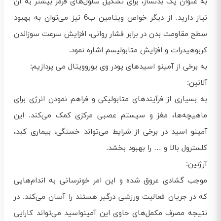
به عنوان یک بدنساز، برای تشکیل سلول‌های قرمز بیشتر به آن
نیاز دارید. از دیگر خواص ویتامین ب6 نیز می‌توان به بهبود
سطح مقاومت بدن در برابر فشار روانی، افزایش سرعت سوزاندن
کربوهیدرات و افزایش متابولیسم اشاره نمود.
به برخی از آمینو اسیدهای پودر وی یوروویتال می پردازیم:
آلانین:
به بسیاری از فرآیندهای متابولیکی و فراهم نمودن انرژی برای
ماهیچه‌ها، مغز و سیستم عصبی مرکزی کمک می‌کند. این
آمینو اسید در برخی از شرایط می‌تواند خستگی، بیماری کبد،
کلسترول بالا و … را بهبود بخشد.
آرژنین:
موجب گشادی عروق شده و این امر خونرسانی به اندام‌هایی
که در جریان فعالیت ورزشی درگیر هستند را آسان می‌کند. در
نتیجه مصرف مکمل‌های حاوی این آمینواسید می‌تواند کارایی