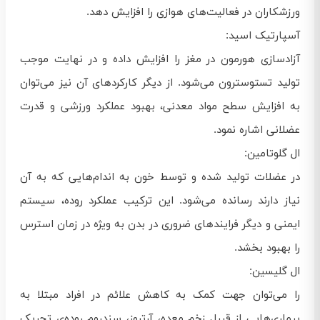
ورزشکاران در فعالیت‌های هوازی را افزایش دهد.
آسپارتیک اسید:
آزادسازی هورمون در مغز را افزایش داده و در نهایت موجب
تولید تستوسترون می‌شود. از دیگر کارکردهای آن نیز می‌توان
به افزایش سطح مواد معدنی، بهبود عملکرد ورزشی و قدرت
عضلانی اشاره نمود.
ال گلوتامین:
در عضلات تولید شده و توسط خون به اندام‌هایی که به آن
نیاز دارند رسانده می‌شود. این ترکیب عملکرد روده، سیستم
ایمنی و دیگر فرایندهای ضروری در بدن به ویژه در زمان استرس
را بهبود بخشد.
ال گلیسین:
را می‌توان جهت کمک به کاهش علائم در افراد مبتلا به
بیماری‌هایی از قبیل زخم معده، آرتروز، سندروم روده‌ی تحریک