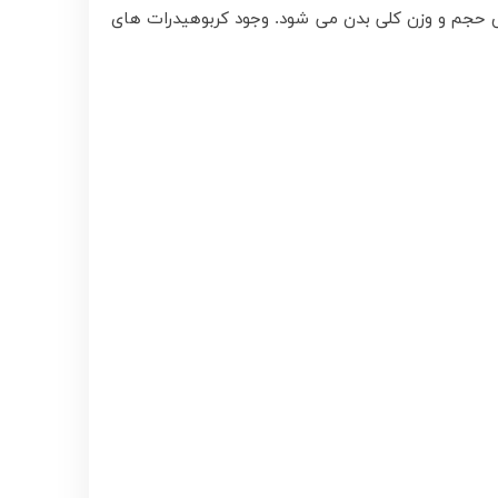
حجم و وزن کلی بدن می شود. وجود کربوهیدرات های