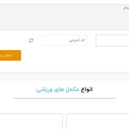
ارسال پی
انواع
مکمل های ورزشی