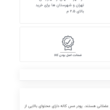
تهران و شهرستان ها برای خرید
بالای ۲.۵ م
ضمانت اصل بودن کالا
ضلانی هستند. پودر مس کاله دارای محتوای بالایی از