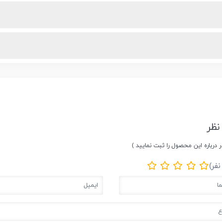
نظر
ر درباره این محصول را ثبت نمایید )