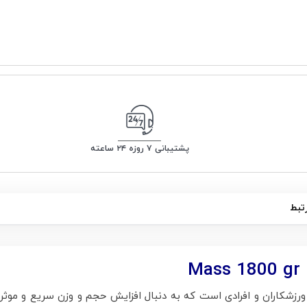
پشتیبانی ۷ روزه ۲۴ ساعته
تبط
رزشکاران و افرادی است که به دنبال افزایش حجم و وزن سریع و موثر ع