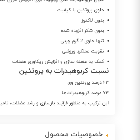
حاوی پروتئین با کیفیت
بدون لاکتوز
بدون شکر افزوده شده
تنها حاوی 2 گرم چربی
تقویت عملکرد ورزشی
کمک به عضله سازی و افزایش ریکاوری عضلات
نسبت کربوهیدرات به پروتئین
۲۳ درصد پروتئین وی
۷۳ درصد کربوهیدرات‌ها
این ترکیب به منظور فرآیند بازسازی و رشد عضلات، تامین
خصوصیات محصول