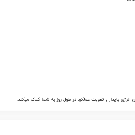
 انرژی پایدار و تقویت عملکرد در طول روز به شما کمک میکند.