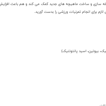
ضله سازی و ساخت ماهیچه های جدید کمک می کند و هم باعث افزایش 
لازم برای انجام تمرنیات ورزشی را بدست آورید.
لات