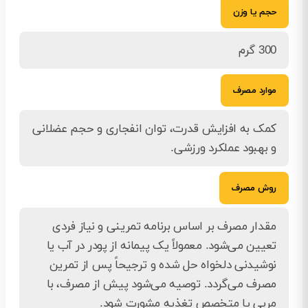
حجم یا وزن
300 گرم
موارد مصرف
کمک به افزایش قدرت، توان انفجاری و حجم عضلانی
و بهبود عملکرد ورزشی.
روش مصرف
مقدار مصرف بر اساس برنامه تمرینی و نیاز فردی
تعیین می‌شود. معمولاً یک پیمانه از پودر در آب یا
نوشیدنی دلخواه حل شده و ترجیحاً پس از تمرین
مصرف می‌گردد. توصیه می‌شود پیش از مصرف، با
مربی یا متخصص تغذیه مشورت شود.