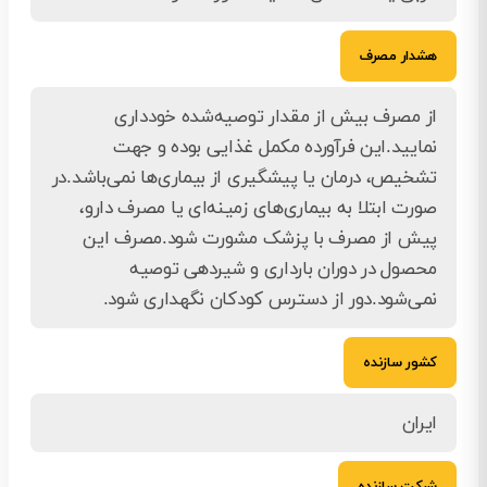
هشدار مصرف
از مصرف بیش از مقدار توصیه‌شده خودداری
نمایید.این فرآورده مکمل غذایی بوده و جهت
تشخیص، درمان یا پیشگیری از بیماری‌ها نمی‌باشد.در
صورت ابتلا به بیماری‌های زمینه‌ای یا مصرف دارو،
پیش از مصرف با پزشک مشورت شود.مصرف این
محصول در دوران بارداری و شیردهی توصیه
نمی‌شود.دور از دسترس کودکان نگهداری شود.
کشور سازنده
ایران
شرکت سازنده