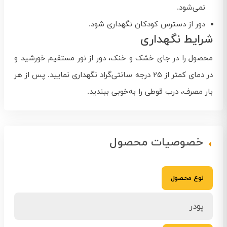
نمی‌شود.
دور از دسترس کودکان نگهداری شود.
شرایط نگهداری
محصول را در جای خشک و خنک، دور از نور مستقیم خورشید و
در دمای کمتر از ۲۵ درجه سانتی‌گراد نگهداری نمایید. پس از هر
بار مصرف، درب قوطی را به‌خوبی ببندید.
خصوصیات محصول
نوع محصول
پودر