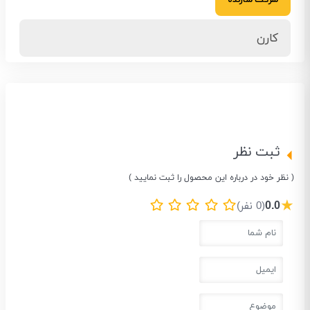
کارن
ثبت نظر
( نظر خود در درباره این محصول را ثبت نمایید )
★
0.0
(0 نفر)