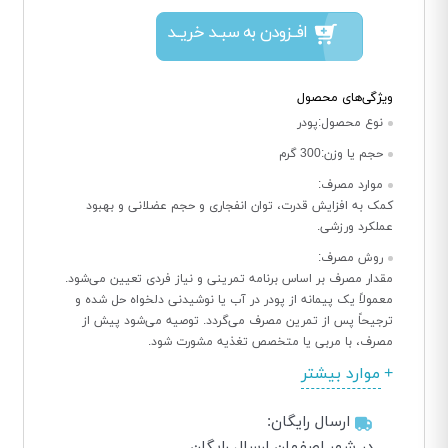
افــزودن به سبــد خریــد
ویژگی‌های محصول
نوع محصول:
پودر
حجم یا وزن:
300 گرم
موارد مصرف:
کمک به افزایش قدرت، توان انفجاری و حجم عضلانی و بهبود
عملکرد ورزشی.
روش مصرف:
مقدار مصرف بر اساس برنامه تمرینی و نیاز فردی تعیین می‌شود.
معمولاً یک پیمانه از پودر در آب یا نوشیدنی دلخواه حل شده و
ترجیحاً پس از تمرین مصرف می‌گردد. توصیه می‌شود پیش از
مصرف، با مربی یا متخصص تغذیه مشورت شود.
موارد بیشتر
ارسال رایگان:
در شهر اصفهان ارسال رایگان