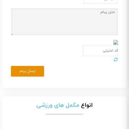
ارسال پیام
انواع
مکمل های ورزشی