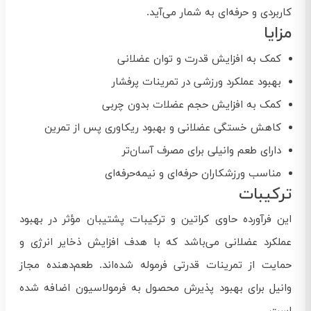
کاربردی و حرفه‌ای به شمار می‌آید.
مزایا
کمک به افزایش قدرت و توان عضلانی
بهبود عملکرد ورزشی در تمرینات پرفشار
کمک به افزایش حجم عضلات بدون چربی
کاهش خستگی عضلانی و بهبود ریکاوری پس از تمرین
دارای طعم وانیلی برای مصرف آسان‌تر
مناسب ورزشکاران حرفه‌ای و نیمه‌حرفه‌ای
ترکیبات
این فرآورده حاوی کراتین و ترکیبات پشتیبان مؤثر در بهبود
عملکرد عضلانی می‌باشد که با هدف افزایش ذخایر انرژی و
حمایت از تمرینات قدرتی فرموله شده‌اند. طعم‌دهنده مجاز
وانیل برای بهبود پذیرش محصول به فرمولاسیون اضافه شده