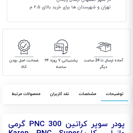
تهران و شهرستان ها برای خرید بالای ۲.۵ م
آماده ارسال تا 24 ساعت
پشتیبانی ۷ روزه ۲۴
ضمانت اصل بودن
دیگر
ساعته
کالا
توضیحات
مشخصات
نقد کاربران
محصولات مرتبط
پودر سوپر کراتین PNC 300 گرمی