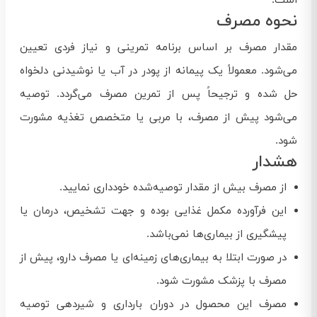
است.
نحوه مصرف
مقدار مصرف بر اساس برنامه تمرینی و نیاز فردی تعیین
می‌شود. معمولاً یک پیمانه از پودر در آب یا نوشیدنی دلخواه
حل شده و ترجیحاً پس از تمرین مصرف می‌گردد. توصیه
می‌شود پیش از مصرف، با مربی یا متخصص تغذیه مشورت
شود.
هشدار
از مصرف بیش از مقدار توصیه‌شده خودداری نمایید.
این فرآورده مکمل غذایی بوده و جهت تشخیص، درمان یا
پیشگیری از بیماری‌ها نمی‌باشد.
در صورت ابتلا به بیماری‌های زمینه‌ای یا مصرف دارو، پیش از
مصرف با پزشک مشورت شود.
مصرف این محصول در دوران بارداری و شیردهی توصیه