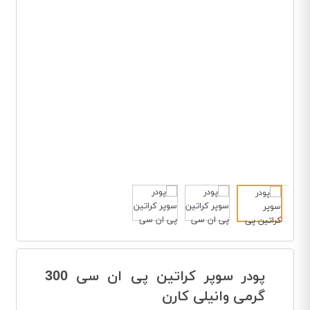
پودر سوپر کراتین پی ان سی 300
گرمی وانیلی کارن