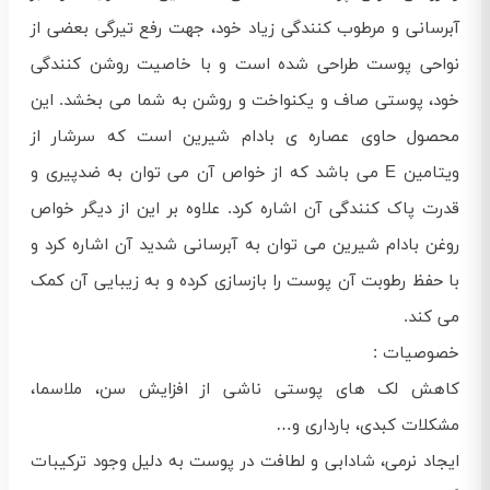
آبرسانی و مرطوب کنندگی زیاد خود، جهت رفع تیرگی بعضی از
نواحی پوست طراحی شده است و با خاصیت روشن کنندگی
خود، پوستی صاف و یکنواخت و روشن به شما می بخشد. این
محصول حاوی عصاره ی بادام شیرین است که سرشار از
ویتامین E می باشد که از خواص آن می توان به ضدپیری و
قدرت پاک کنندگی آن اشاره کرد. علاوه بر این از دیگر خواص
روغن بادام شیرین می توان به آبرسانی شدید آن اشاره کرد و
با حفظ رطوبت آن پوست را بازسازی کرده و به زیبایی آن کمک
می کند.
خصوصیات :
کاهش لک های پوستی ناشی از افزایش سن، ملاسما،
مشکلات کبدی، بارداری و…
ایجاد نرمی، شادابی و لطافت در پوست به دلیل وجود ترکیبات