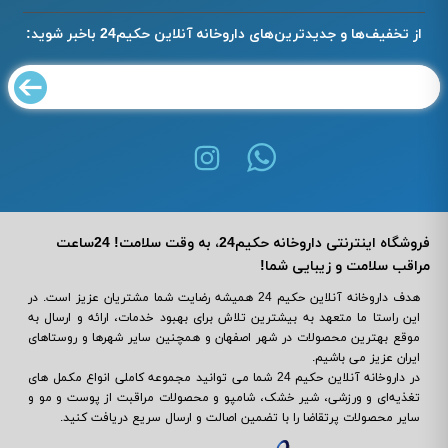
از تخفیف‌ها و جدیدترین‌های داروخانه آنلاین حکیم24 باخبر شوید:
فروشگاه اینترنتی داروخانه حکیم24، به وقت سلامت! 24ساعت
مراقب سلامت و زیبایی شما!
هدف داروخانه آنلاین حکیم 24 همیشه رضایت شما مشتریان عزیز است. در
این راستا ما متعهد به بیشترین تلاش برای بهبود خدمات، ارائه و ارسال به
موقع بهترین محصولات در شهر اصفهان و همچنین سایر شهرها و روستاهای
ایران عزیز می باشیم.
در داروخانه آنلاین حکیم 24 شما می ‌توانید مجموعه کاملی انواع مکمل‌ های
تغذیه‌ای و ورزشی، شیر خشک، شامپو و محصولات مراقبت از پوست و مو و
سایر محصولات پرتقاضا را با تضمین اصالت و ارسال سریع دریافت کنید.