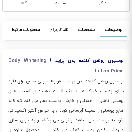
دیگر
ساعته
کالا
توضیحات
مشخصات
نقد کاربران
محصولات مرتبط
لوسیون روشن کننده بدن پرایم /
Body Whitening
Lotion Prime
لوسیون روشن کننده بدن پریم با فرمولاسیونی خاص برای افراد
دارای پوست خشک مانند یک التیام دهنده بر آسیب های
پوستی ناشی از خشکی و خارش پوست عمل می کند که لایه
های پوستی را عمیقا آبرسانی کرده و با خواص آنتی اکسیدانی
خود به پوست بدن لطافت و نرمی می بخشد و به جوان سازی
و روشن کردن پوست کمک می کند. این محصول علاوه بر