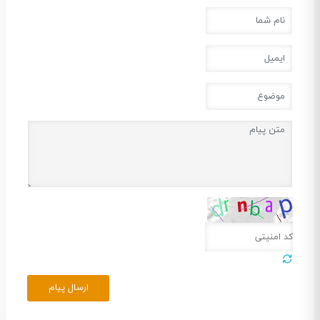
ارسال پیام