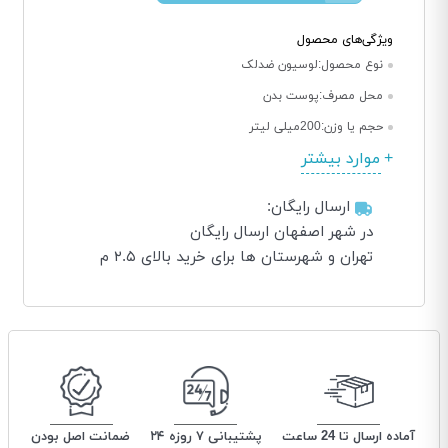
ویژگی‌های محصول
نوع محصول:
لوسیون ضدلک
محل مصرف:
پوست بدن
حجم یا وزن:
200میلی لیتر
موارد بیشتر
ارسال رایگان:
در شهر اصفهان ارسال رایگان
تهران و شهرستان ها برای خرید بالای ۲.۵ م
آماده ارسال تا 24 ساعت
پشتیبانی ۷ روزه ۲۴
ضمانت اصل بودن