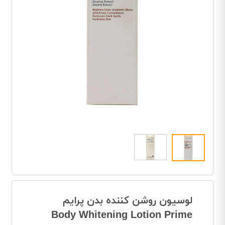
لوسیون روشن کننده بدن پرایم
Body Whitening Lotion Prime