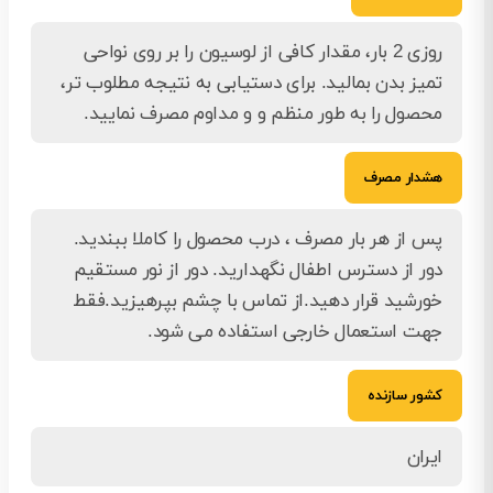
روزی 2 بار، مقدار کافی از لوسیون را بر روی نواحی
تمیز بدن بمالید. برای دستیابی به نتیجه مطلوب تر،
محصول را به طور منظم و و مداوم مصرف نمایید.
هشدار مصرف
پس از هر بار مصرف ، درب محصول را کاملا ببندید.
دور از دسترس اطفال نگهدارید. دور از نور مستقیم
خورشید قرار دهید.از تماس با چشم بپرهیزید.فقط
جهت استعمال خارجی استفاده می شود.
کشور سازنده
ایران