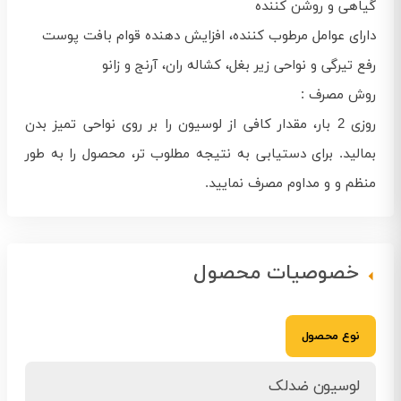
گیاهی و روشن کننده
دارای عوامل مرطوب کننده، افزایش دهنده قوام بافت پوست
رفع تیرگی و نواحی زیر بغل، کشاله ران، آرنج و زانو
روش مصرف :
روزی 2 بار، مقدار کافی از لوسیون را بر روی نواحی تمیز بدن
بمالید. برای دستیابی به نتیجه مطلوب تر، محصول را به طور
منظم و و مداوم مصرف نمایید.
خصوصیات محصول
نوع محصول
لوسیون ضدلک