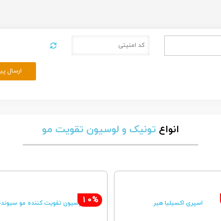
ارسال پی
انواع
تونیک و لوسیون تقویت مو
10%