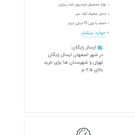
نوع محصول:
لوسیون ضد ریزش
محل مصرف:
کف سر
حجم یا وزن:
75میلی لیتر
موارد بیشتر
ارسال رایگان:
در شهر اصفهان ارسال رایگان
تهران و شهرستان ها برای خرید
بالای ۲.۵ م