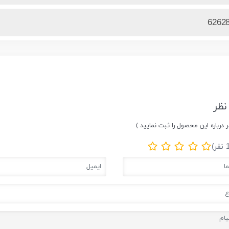
6262
نظر
ر درباره این محصول را ثبت نمایید )