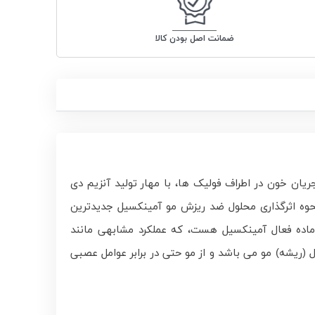
ضمانت اصل بودن کالا
ان خون در اطراف فولیک ها، با مهار تولید آنزیم دی
وه اثرگذاری محلول ضد ریزش مو آمینکسیل جدیدترین
ماده فعال آمینکسیل هست، که عملکرد مشابهی مانند
 (ریشه) مو می باشد و از مو حتی در برابر عوامل عصبی