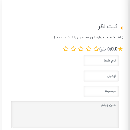
ثبت نظر
( نظر خود در درباره این محصول را ثبت نمایید )
★
0.0
(0 نفر)