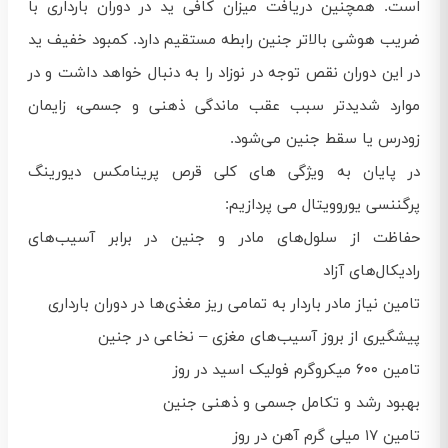
است. همچنین دریافت میزان کافی ید در دوران بارداری با
ضریب هوشی بالاتر جنین رابطه مستقیم دارد. کمبود خفیف ید
در این دوران نقص توجه در نوزاد را به دنبال خواهد داشت و در
موارد شدیدتر سبب عقب ماندگی ذهنی و جسمی، زایمان
زودرس یا سقط جنین می‌شود.
در پایان به ویژگی های کلی قرص پرینامکس دیورینگ
پرگننسی یوروویتال می پردازیم:
حفاظت از سلول‌های مادر و جنین در برابر آسیب‌های
رادیکال‌های آزاد
تامین نیاز مادر باردار به تمامی ریز مغذی‌ها در دوران بارداری
پیشگیری از بروز آسیب‌های مغزی – نخاعی در جنین
تامین ۶۰۰ میکروگرم فولیک اسید در روز
بهبود رشد و تکامل جسمی و ذهنی جنین
تامین ۱۷ میلی گرم آهن در روز