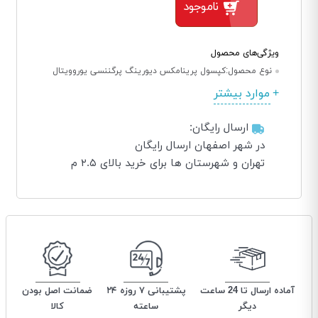
ناموجود
ویژگی‌های محصول
نوع محصول:
کپسول پرینامکس دیورینگ پرگننسی یوروویتال
موارد بیشتر
ارسال رایگان:
در شهر اصفهان ارسال رایگان
تهران و شهرستان ها برای خرید بالای ۲.۵ م
آماده ارسال تا 24 ساعت
پشتیبانی ۷ روزه ۲۴
ضمانت اصل بودن
دیگر
ساعته
کالا