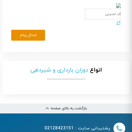
ارسال پیام
انواع
دوران بارداری و شیردهی
بازگشت به بالای صفحه
پشتیبانی سایت : 02128423151