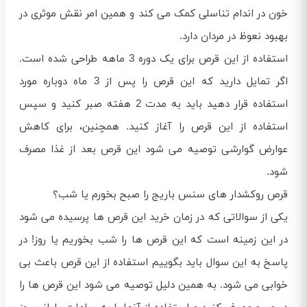
خون در اندام تناسلی کمک می کند و همین امر نقش موثری در
بهبود نعوظ در مردان دارد.
استفاده از این قرص برای یک دوره 3 ماهه طراحی شده است.
اگر تمایل دارید که این قرص را پس از 3 ماه دوباره مورد
استفاده قرار دهید باید به مدت 2 هفته صبر کنید و سپس
استفاده از این قرص را آغاز کنید. همچنین، برای کاهش
عوارض گوارشی توصیه می شود این قرص بعد از غذا مصرف
شود.
قرص روکشدار های سنس باریج را صبح بخورم یا شب؟
یکی از سوالاتی که در زمان خرید این قرص ها پرسیده می شود
در این زمینه است که این قرص ها را شب بخوریم یا روز! در
پاسخ به این سوال باید بگوییم استفاده از این قرص باعث بی
خوابی می شود. به همین دلیل توصیه می شود این قرص ها را