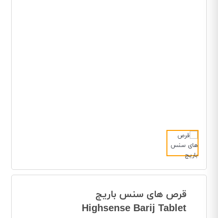
قرص های سنس باریج
Highsense Barij Tablet