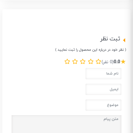
ثبت نظر
( نظر خود در درباره این محصول را ثبت نمایید )
★
0.0
(0 نفر)