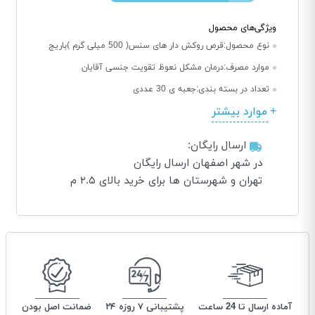
ویژگی‌های محصول
نوع محصول:
قرص روکش دار های سنس( 500 میلی گرم )باریج
موارد مصرف:
درمان مشکل نعوظ تقویت جنسی آقایان
تعداد در بسته بندی:
جعبه ی 30 عددی
موارد بیشتر
ارسال رایگان:
در شهر اصفهان ارسال رایگان
تهران و شهرستان ها برای خرید بالای ۲.۵ م
آماده ارسال تا 24 ساعت
پشتیبانی ۷ روزه ۲۴
ضمانت اصل بودن