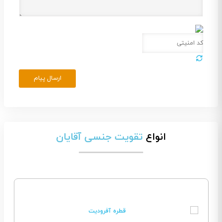
ارسال پیام
انواع
تقویت جنسی آقایان