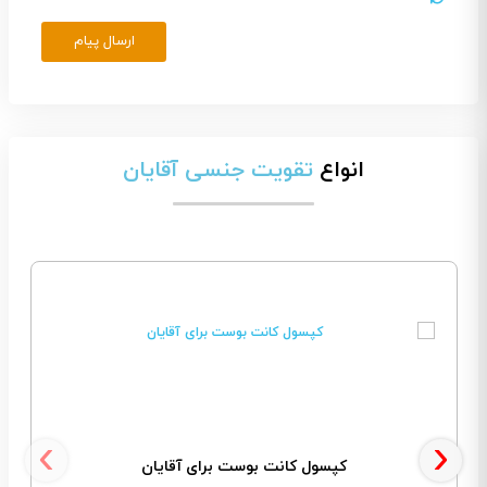
ارسال پیام
انواع
تقویت جنسی آقایان
‹
›
کپسول کانت بوست برای آقایان