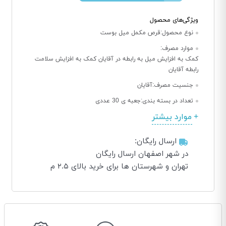
ویژگی‌های محصول
نوع محصول:
قرص مکمل میل بوست
موارد مصرف:
کمک به افزایش میل به رابطه در آقایان کمک به افزایش سلامت
رابطه آقایان
جنسیت مصرف:
آقایان
تعداد در بسته بندی:
جعبه ی 30 عددی
موارد بیشتر
ارسال رایگان:
در شهر اصفهان ارسال رایگان
تهران و شهرستان ها برای خرید بالای ۲.۵ م