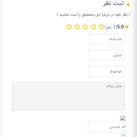
ثبت نظر
( نظر خود در درباره این محصول را ثبت نمایید )
★
5.0
(1 نفر)