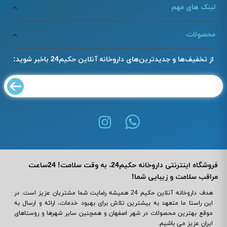
لینک های مهم
محصولات
از تخفیف‌ها و جدیدترین‌های داروخانه آنلاین حکیم24 باخبر شوید:
فروشگاه اینترنتی داروخانه حکیم24، به وقت سلامت! 24ساعت
مراقب سلامت و زیبایی شما!
هدف داروخانه آنلاین حکیم 24 همیشه رضایت شما مشتریان عزیز است. در
این راستا ما متعهد به بیشترین تلاش برای بهبود خدمات، ارائه و ارسال به
موقع بهترین محصولات در شهر اصفهان و همچنین سایر شهرها و روستاهای
ایران عزیز می باشیم.