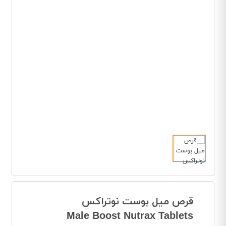
قرص میل بوست نوتراکس
Male Boost Nutrax Tablets