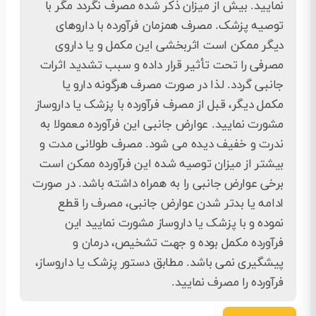
نمایید. بیش از میزان ذکر شده مصرف نگردد مگر با
توصیه پزشک. مصرف همزمان فرآورده با داروهای
دیگر ممکن است اثربخشی این مکمل و یا داروی
مصرفی را تحت تأثیر قرار داده و سبب تشدید اثرات
جانبی گردد. لذا در صورت مصرف هرگونه دارو یا
مکمل دیگر، قبل از مصرف فرآورده با پزشک یا داروساز
مشورت نمایید. عوارض جانبی این فرآورده معمولا به
ندرت و خفیف دیده می شود. مصرف طولانی مدت و
بیشتر از میزان توصیه شده این فرآورده ممکن است
برخی عوارض جانبی را به همراه داشته باشد. در صورت
ادامه یا بدتر شدن عوارض جانبی، مصرف را قطع
نموده و با پزشک یا داروساز مشورت نمایید این
فرآورده مکمل بوده و جهت تشخیص، درمان و
پیشگیری نمی باشد. مطابق دستور پزشک یا داروساز،
فرآورده را مصرف نمایید.