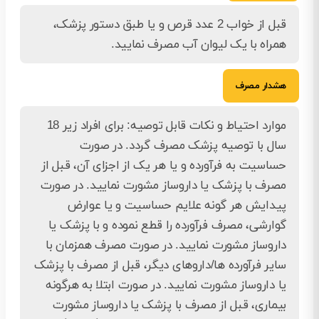
قبل از خواب 2 عدد قرص و یا طبق دستور پزشک،
همراه با یک لیوان آب مصرف نمایید.
هشدار مصرف
موارد احتیاط و نکات قابل توصیه: برای افراد زیر 18
سال با توصیه پزشک مصرف گردد. در صورت
حساسیت به فرآورده و یا هر یک از اجزای آن، قبل از
مصرف با پزشک یا داروساز مشورت نمایید. در صورت
پیدایش هر گونه علایم حساسیت و یا عوارض
گوارشی، مصرف فرآورده را قطع نموده و با پزشک یا
داروساز مشورت نمایید. در صورت مصرف همزمان با
سایر فرآورده ها/داروهای دیگر، قبل از مصرف با پزشک
یا داروساز مشورت نمایید. در صورت ابتلا به هرگونه
بیماری، قبل از مصرف با پزشک یا داروساز مشورت