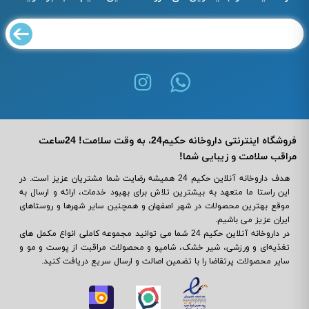
فروشگاه اینترنتی داروخانه حکیم24، به وقت سلامت! 24ساعت
مراقب سلامت و زیبایی شما!
هدف داروخانه آنلاین حکیم 24 همیشه رضایت شما مشتریان عزیز است. در
این راستا ما متعهد به بیشترین تلاش برای بهبود خدمات، ارائه و ارسال به
موقع بهترین محصولات در شهر اصفهان و همچنین سایر شهرها و روستاهای
ایران عزیز می باشیم.
در داروخانه آنلاین حکیم 24 شما می ‌توانید مجموعه کاملی انواع مکمل‌ های
تغذیه‌ای و ورزشی، شیر خشک، شامپو و محصولات مراقبت از پوست و مو و
سایر محصولات پرتقاضا را با تضمین اصالت و ارسال سریع دریافت کنید.