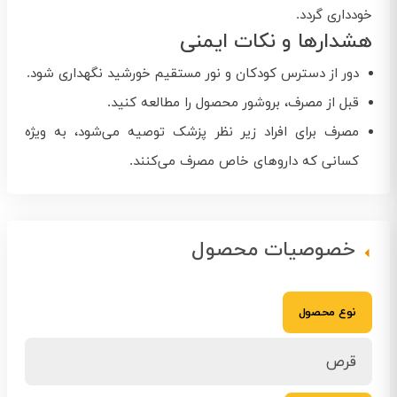
خودداری گردد.
هشدارها و نکات ایمنی
دور از دسترس کودکان و نور مستقیم خورشید نگهداری شود.
قبل از مصرف، بروشور محصول را مطالعه کنید.
مصرف برای افراد زیر نظر پزشک توصیه می‌شود، به ویژه
کسانی که داروهای خاص مصرف می‌کنند.
خصوصیات محصول
نوع محصول
قرص