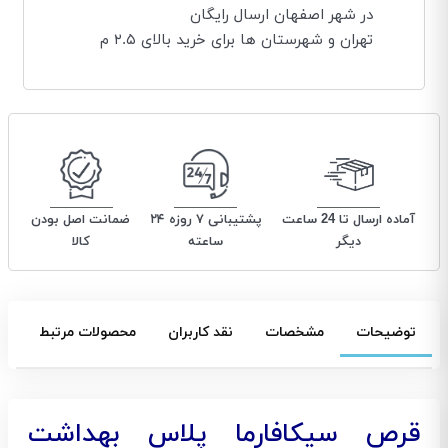
در شهر اصفهان ارسال رایگان
تهران و شهرستان ها برای خرید بالای ۲.۵ م
آماده ارسال تا 24 ساعت
پشتیبانی ۷ روزه ۲۴
ضمانت اصل بودن
دیگر
ساعته
کالا
توضیحات
مشخصات
نقد کاربران
محصولات مرتبط
قرص سیکافارما پلاس بهداشت