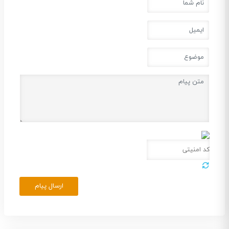
ارسال پیام