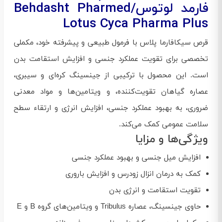
فارمد لوتوس/Behdasht Pharmed
Lotus Cyca Pharma Plus
قرص سیکافارما پلاس با فرمول طبیعی و پیشرفته خود، مکملی
تخصصی برای تقویت عملکرد جنسی و افزایش استقامت بدن
است. این محصول با ترکیبی از جینسینگ کره‌ای و سیبری،
عصاره گیاهان تقویت‌کننده، و ویتامین‌ها و مواد معدنی
ضروری، به بهبود عملکرد جنسی، افزایش انرژی و ارتقاء سطح
سلامت عمومی کمک می‌کند.
ویژگی‌ها و مزایا
افزایش میل جنسی و بهبود عملکرد جنسی
کمک به درمان انزال زودرس و افزایش باروری
تقویت استقامت و انرژی بدن
حاوی جینسینگ، عصاره Tribulus و ویتامین‌های گروه B و E