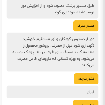
طبق دستور پزشک مصرف شود و از افزایش دوز
توصیه‌شده خودداری گردد.
هشدار مصرف
دور از دسترس کودکان و نور مستقیم خورشید
نگهداری شود.قبل از مصرف، بروشور محصول را
مطالعه کنید.مصرف برای افراد زیر نظر پزشک توصیه
می‌شود، به ویژه کسانی که داروهای خاص مصرف
می‌کنند.
کشور سازنده
ایران