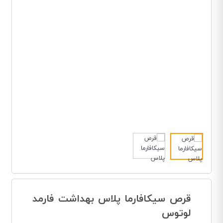
قرص سیکافارما پلاس بهداشت فارمد
لوتوس