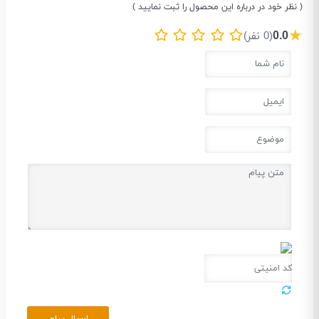
( نظر خود در درباره این محصول را ثبت نمایید )
★
0.0
(0 نفر)
ارسال پیام