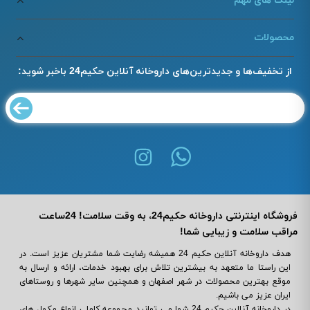
لینک های مهم
محصولات
از تخفیف‌ها و جدیدترین‌های داروخانه آنلاین حکیم24 باخبر شوید:
فروشگاه اینترنتی داروخانه حکیم24، به وقت سلامت! 24ساعت
مراقب سلامت و زیبایی شما!
هدف داروخانه آنلاین حکیم 24 همیشه رضایت شما مشتریان عزیز است. در
این راستا ما متعهد به بیشترین تلاش برای بهبود خدمات، ارائه و ارسال به
موقع بهترین محصولات در شهر اصفهان و همچنین سایر شهرها و روستاهای
ایران عزیز می باشیم.
در داروخانه آنلاین حکیم 24 شما می ‌توانید مجموعه کاملی انواع مکمل‌ های