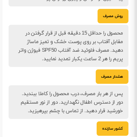
روش مصرف
محصول را حداقل 15 دقیقه قبل از قرار گرفتن در
مقابل آفتاب بر روی پوست خشک و تمیز ماساژ
دهید. مصرف فلوئید ضد آفتاب SPF50 فیوژن واتر
پریم را هر 2 ساعت یکبار تمدید نمایید.
هشدار مصرف
پس از هر بار مصرف، درب محصول را کاملا ببندید.
دور از دسترس اطفال نگهدارید. دور از نور مستقیم
خورشید قرار دهید. از تماس با چشم بپرهیزید.
کشور سازنده