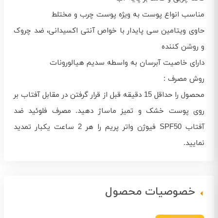
مناسب انواع پوست به ویژه پوست چرب و مختلط
حاوی ویتامین سی پایدار با خواص آنتی اکسیدانی، ضد چروک
و روشن کننده
دارای خاصیت آبرسان به واسطه سدیم هیالورونات
روش مصرف :
محصول را حداقل 15 دقیقه قبل از قرار گرفتن در مقابل آفتاب بر
روی پوست خشک و تمیز ماساژ دهید. مصرف فلوئید ضد
آفتاب SPF50 فیوژن واتر پریم را هر 2 ساعت یکبار تمدید
نمایید.
خصوصیات محصول