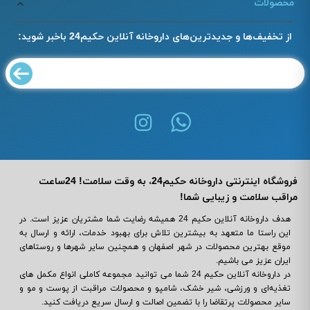
محصولات
از تخفیف‌ها و جدیدترین‌های داروخانه آنلاین حکیم24 باخبر شوید:
فروشگاه اینترنتی داروخانه حکیم24، به وقت سلامت! 24ساعت
مراقب سلامت و زیبایی شما!
هدف داروخانه آنلاین حکیم 24 همیشه رضایت شما مشتریان عزیز است. در
این راستا ما متعهد به بیشترین تلاش برای بهبود خدمات، ارائه و ارسال به
موقع بهترین محصولات در شهر اصفهان و همچنین سایر شهرها و روستاهای
ایران عزیز می باشیم.
در داروخانه آنلاین حکیم 24 شما می ‌توانید مجموعه کاملی انواع مکمل‌ های
تغذیه‌ای و ورزشی، شیر خشک، شامپو و محصولات مراقبت از پوست و مو و
سایر محصولات پرتقاضا را با تضمین اصالت و ارسال سریع دریافت کنید.