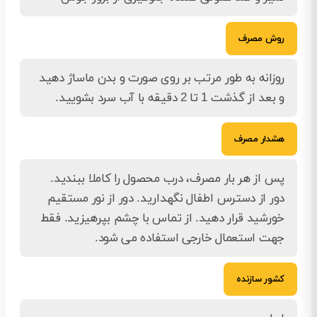
روش مصرف
روزانه به طور مرتب بر روی صورت و بدن ماساژ دهید
و بعد از گذشت 1 تا 2 دقیقه با آب سرد بشویید.
هشدار مصرف
پس از هر بار مصرف، درب محصول را کاملا ببندید.
دور از دسترس اطفال نگهدارید. دور از نور مستقیم
خورشید قرار دهید. از تماس با چشم بپرهیزید. فقط
جهت استعمال خارجی استفاده می شود.
کشور سازنده