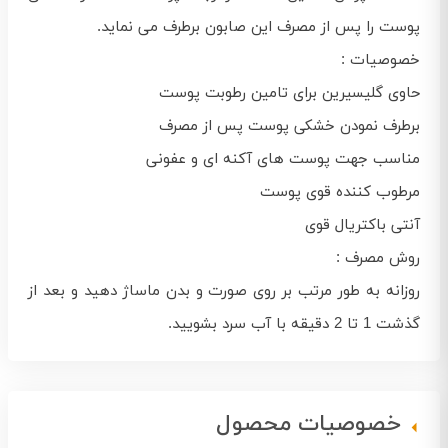
پوست را پس از مصرف این صابون برطرف می نماید.
خصوصیات :
حاوی گلیسیرین برای تامین رطوبت پوست
برطرف نمودن خشکی پوست پس از مصرف
مناسب جهت پوست های آکنه ای و عفونی
مرطوب کننده قوی پوست
آنتی باکتریال قوی
روش مصرف :
روزانه به طور مرتب بر روی صورت و بدن ماساژ دهید و بعد از
گذشت 1 تا 2 دقیقه با آب سرد بشویید.
خصوصیات محصول