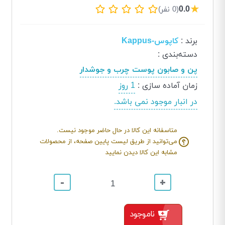
★
0.0
(0 نفر)
برند
:
کاپوس-Kappus
دسته‌بندی
:
پن و صابون پوست چرب و جوشدار
زمان آماده سازی
:
1 روز
در انبار موجود نمی باشد.
متاسفانه این کالا در حال حاضر موجود نیست.
می‌توانید از طریق لیست پایین صفحه، از محصولات
مشابه این کالا دیدن نمایید
-
+
ناموجود