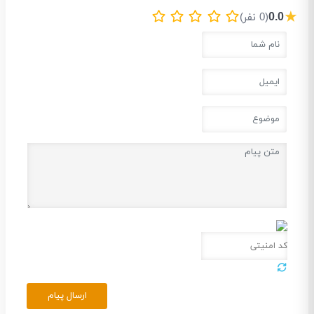
★
0.0
(0 نفر)
ارسال پیام