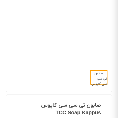
صابون تی سی سی کاپوس
TCC Soap Kappus