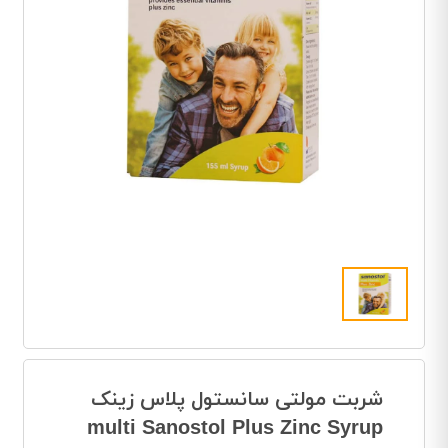
شربت مولتی سانستول پلاس زینک
multi Sanostol Plus Zinc Syrup