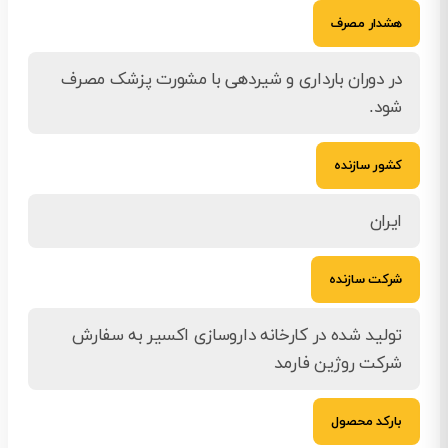
هشدار مصرف
در دوران بارداری و شیردهی با مشورت پزشک مصرف
شود.
کشور سازنده
ایران
شرکت سازنده
تولید شده در کارخانه داروسازی اکسیر به سفارش
شرکت روژین فارمد
بارکد محصول