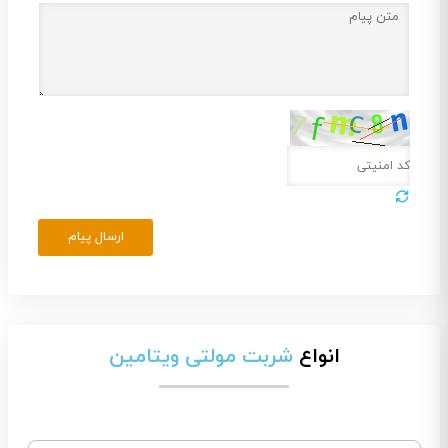
ارسال پیام
انواع
شربت مولتی ویتامین