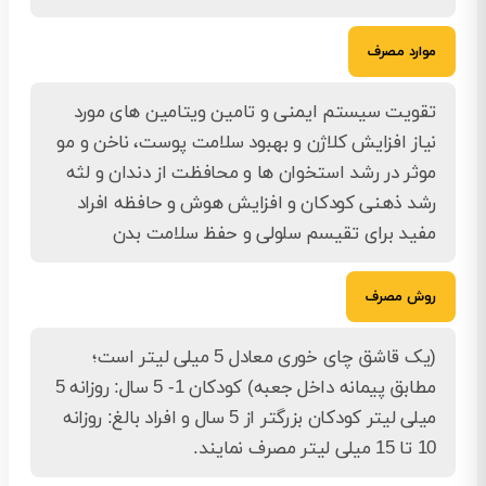
موارد مصرف
تقویت سیستم ایمنی و تامین ویتامین های مورد
نیاز افزایش کلاژن و بهبود سلامت پوست، ناخن و مو
موثر در رشد استخوان ها و محافظت از دندان و لثه
رشد ذهنی کودکان و افزایش هوش و حافظه افراد
مفید برای تقیسم سلولی و حفظ سلامت بدن
روش مصرف
(یک قاشق چای‌ خوری معادل 5 میلی لیتر است؛
مطابق پیمانه داخل جعبه) کودکان 1- 5 سال: روزانه 5
میلی لیتر کودکان بزرگتر از 5 سال و افراد بالغ: روزانه
10 تا 15 میلی لیتر مصرف نمایند.