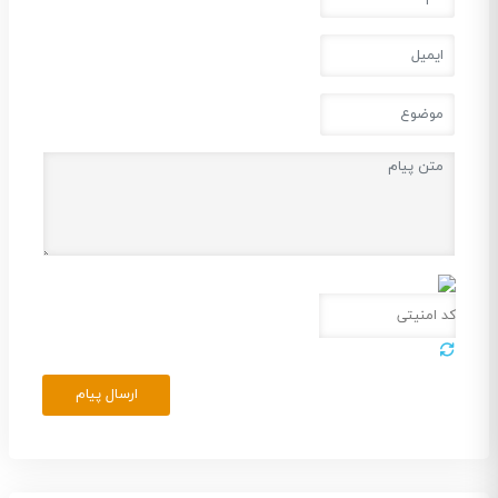
ارسال پیام