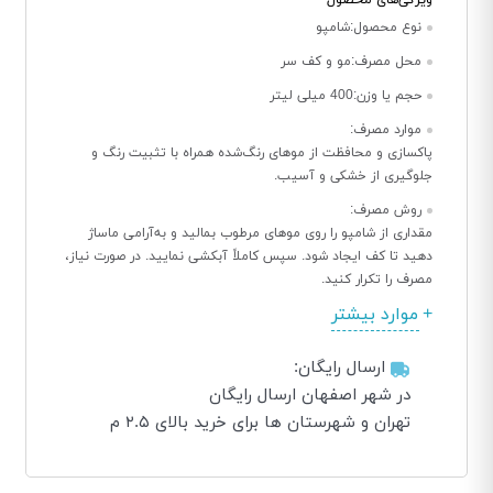
ویژگی‌های محصول
نوع محصول:
شامپو
محل مصرف:
مو و کف سر
حجم یا وزن:
400 میلی لیتر
موارد مصرف:
پاکسازی و محافظت از موهای رنگ‌شده همراه با تثبیت رنگ و
جلوگیری از خشکی و آسیب.
روش مصرف:
مقداری از شامپو را روی موهای مرطوب بمالید و به‌آرامی ماساژ
دهید تا کف ایجاد شود. سپس کاملاً آبکشی نمایید. در صورت نیاز،
مصرف را تکرار کنید.
موارد بیشتر
ارسال رایگان:
در شهر اصفهان ارسال رایگان
تهران و شهرستان ها برای خرید بالای ۲.۵ م