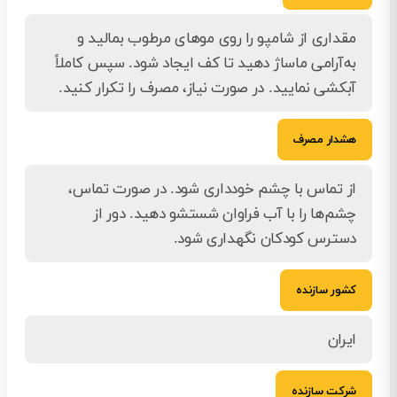
مقداری از شامپو را روی موهای مرطوب بمالید و
به‌آرامی ماساژ دهید تا کف ایجاد شود. سپس کاملاً
آبکشی نمایید. در صورت نیاز، مصرف را تکرار کنید.
هشدار مصرف
از تماس با چشم خودداری شود. در صورت تماس،
چشم‌ها را با آب فراوان شستشو دهید. دور از
دسترس کودکان نگهداری شود.
کشور سازنده
ایران
شرکت سازنده