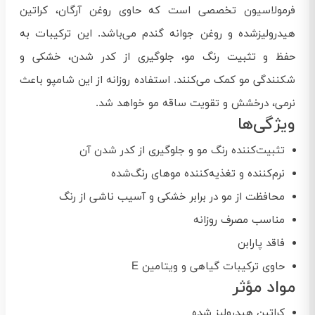
فرمولاسیون تخصصی است که حاوی روغن آرگان، کراتین
هیدرولیزشده و روغن جوانه گندم می‌باشد. این ترکیبات به
حفظ و تثبیت رنگ مو، جلوگیری از کدر شدن، خشکی و
شکنندگی مو کمک می‌کنند. استفاده روزانه از این شامپو باعث
نرمی، درخشش و تقویت ساقه مو خواهد شد.
ویژگی‌ها
تثبیت‌کننده رنگ مو و جلوگیری از کدر شدن آن
نرم‌کننده و تغذیه‌کننده موهای رنگ‌شده
محافظت از مو در برابر خشکی و آسیب ناشی از رنگ
مناسب مصرف روزانه
فاقد پارابن
حاوی ترکیبات گیاهی و ویتامین E
مواد مؤثر
کراتین هیدرولیز شده