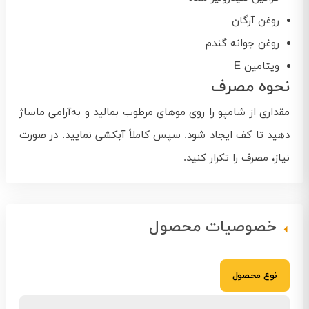
روغن آرگان
روغن جوانه گندم
ویتامین E
نحوه مصرف
مقداری از شامپو را روی موهای مرطوب بمالید و به‌آرامی ماساژ
دهید تا کف ایجاد شود. سپس کاملاً آبکشی نمایید. در صورت
نیاز، مصرف را تکرار کنید.
خصوصیات محصول
نوع محصول