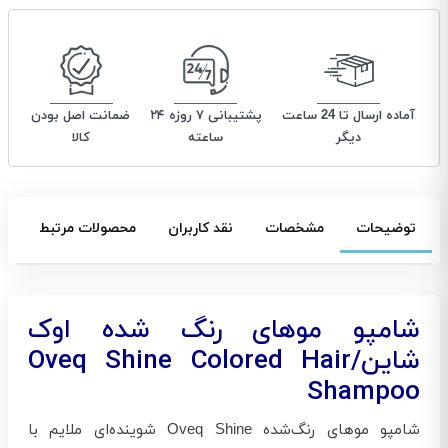
آماده ارسال تا 24 ساعت
پشتیبانی ۷ روزه ۲۴
ضمانت اصل بودن
دیگر
ساعته
کالا
توضیحات
مشخصات
نقد کاربران
محصولات مرتبط
شامپو موهای رنگ شده اوک
شاین/Oveq Shine Colored Hair
Shampoo
شامپو موهای رنگ‌شده Oveq Shine شوینده‌ای ملایم با