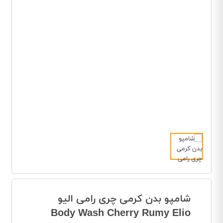
شامپو بدن کرمی چری رامی الیو
Body Wash Cherry Rumy Elio