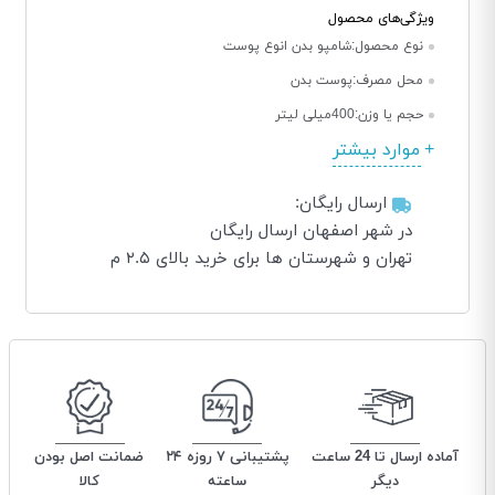
ویژگی‌های محصول
نوع محصول:
شامپو بدن انوع پوست
محل مصرف:
پوست بدن
حجم یا وزن:
400میلی لیتر
موارد بیشتر
ارسال رایگان:
در شهر اصفهان ارسال رایگان
تهران و شهرستان ها برای خرید بالای ۲.۵ م
آماده ارسال تا 24 ساعت
پشتیبانی ۷ روزه ۲۴
ضمانت اصل بودن
دیگر
ساعته
کالا