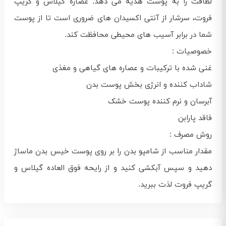
لطافت را به پوست هدیه می‌ دهد. عصاره گیلاس و گریپ
فروت، سرشار از آنتی اکسیدان های ضروری است تا از پوست
شما در برابر آسیب های محیطی محافظت کند.
خصوصیات :
غنی شده با ترکیبات و عصاره های گیاهی و مغذی
شاداب کننده و انرژی بخش پوست بدن
آبرسان و نرم کننده پوست خشک
فاقد پارابن
روش مصرف :
مقدار مناسب از شامپو بدن را بر روی پوست خیس بدن ماساژ
دهید و سپس آبکشی کنید و از رایحه فوق العاده گیلاس و
گریپ فروت لذت ببرید.