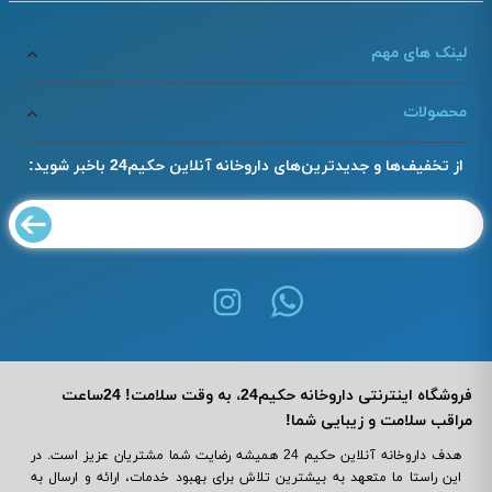
لینک های مهم
محصولات
از تخفیف‌ها و جدیدترین‌های داروخانه آنلاین حکیم24 باخبر شوید:
فروشگاه اینترنتی داروخانه حکیم24، به وقت سلامت! 24ساعت
مراقب سلامت و زیبایی شما!
هدف داروخانه آنلاین حکیم 24 همیشه رضایت شما مشتریان عزیز است. در
این راستا ما متعهد به بیشترین تلاش برای بهبود خدمات، ارائه و ارسال به