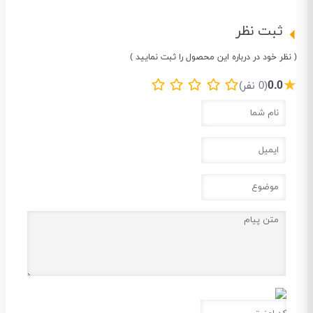
ثبت نظر
( نظر خود در درباره این محصول را ثبت نمایید )
★
0.0
(0 نفر)