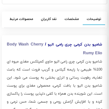
توضیحات
مشخصات
نقد کاربران
محصولات مرتبط
شامپو بدن کرمی چری رامی الیو /
Body Wash Cherry
Rumy Elio
شامپو بدن کرمی چری رامی الیو حاوی کمپلکس مغذی میوه ای
100% طبیعی با رایحه گیلاس و گریپ فروت است که باعث
تغذیه، رطوبت رسانی و انرژی بخشی به پوست می‌ شود. این
شامپو بدن الیو با بافت کرمی، محصولی مغذی برای پوست
است. این شوینده بدن همراه با کفی دلپذیر، پوست را پاکسازی
کرده و با افزایش آرامش روحی و جسمی شما، حس نرمی و