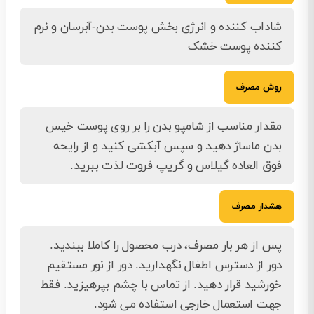
شاداب کننده و انرژی بخش پوست بدن-آبرسان و نرم
کننده پوست خشک
روش مصرف
مقدار مناسب از شامپو بدن را بر روی پوست خیس
بدن ماساژ دهید و سپس آبکشی کنید و از رایحه
فوق العاده گیلاس و گریپ فروت لذت ببرید.
هشدار مصرف
پس از هر بار مصرف، درب محصول را کاملا ببندید.
دور از دسترس اطفال نگهدارید. دور از نور مستقیم
خورشید قرار دهید. از تماس با چشم بپرهیزید. فقط
جهت استعمال خارجی استفاده می شود.