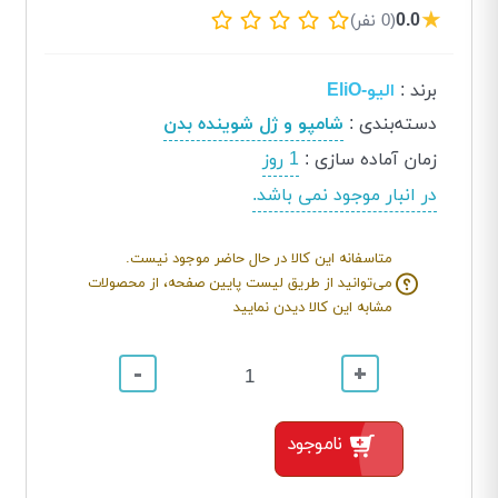
★
0.0
(0 نفر)
برند
:
الیو-EliO
دسته‌بندی
:
شامپو و ژل شوینده بدن
زمان آماده سازی
:
1 روز
در انبار موجود نمی باشد.
متاسفانه این کالا در حال حاضر موجود نیست.
می‌توانید از طریق لیست پایین صفحه، از محصولات
مشابه این کالا دیدن نمایید
-
+
ناموجود