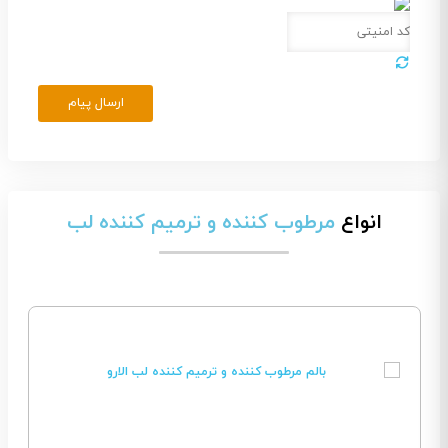
ارسال پیام
انواع
مرطوب کننده و ترمیم کننده لب