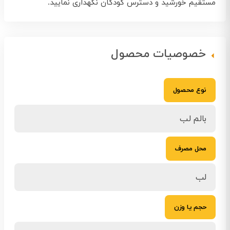
مستقیم خورشید و دسترس کودکان نگهداری نمایید.
خصوصیات محصول
نوع محصول
بالم لب
محل مصرف
لب
حجم یا وزن