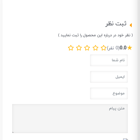
ثبت نظر
( نظر خود در درباره این محصول را ثبت نمایید )
★
0.0
(0 نفر)