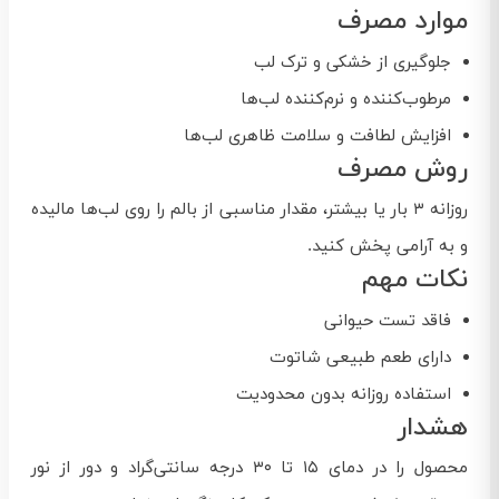
موارد مصرف
جلوگیری از خشکی و ترک لب
مرطوب‌کننده و نرم‌کننده لب‌ها
افزایش لطافت و سلامت ظاهری لب‌ها
روش مصرف
روزانه ۳ بار یا بیشتر، مقدار مناسبی از بالم را روی لب‌ها مالیده
و به آرامی پخش کنید.
نکات مهم
فاقد تست حیوانی
دارای طعم طبیعی شاتوت
استفاده روزانه بدون محدودیت
هشدار
محصول را در دمای ۱۵ تا ۳۰ درجه سانتی‌گراد و دور از نور