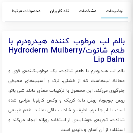
توضیحات
مشخصات
نقد کاربران
محصولات مرتبط
بالم لب مرطوب کننده هیدرودرم با
طعم شاتوت/Hydroderm Mulberry
Lip Balm
بالم لب هیدرودرم با طعم شاتوت، یک مرطوب‌کننده‌ی قوی و
محافظ لب‌هاست که از خشکی، ترک و آسیب‌های محیطی
جلوگیری می‌کند. این محصول با ترکیبات مغذی مانند شی باتر،
روغن جوجوبا، روغن دانه کرچک و وکس کارنوبا طراحی شده
است تا لب‌ها نرم، لطیف و شاداب باقی بمانند. طعم طبیعی
شاتوت، تجربه‌ی خوشایندی از استفاده روزانه ایجاد می‌کند و
استفاده از آن آسان و دلپذیر است.