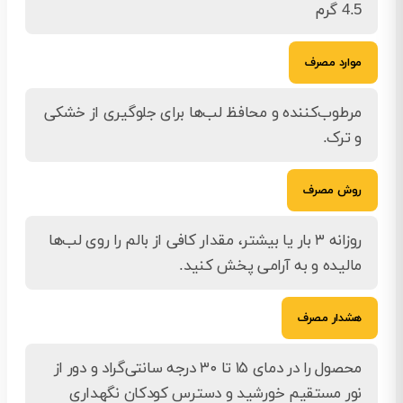
4.5 گرم
موارد مصرف
مرطوب‌کننده و محافظ لب‌ها برای جلوگیری از خشکی
و ترک.
روش مصرف
روزانه ۳ بار یا بیشتر، مقدار کافی از بالم را روی لب‌ها
مالیده و به آرامی پخش کنید.
هشدار مصرف
محصول را در دمای ۱۵ تا ۳۰ درجه سانتی‌گراد و دور از
نور مستقیم خورشید و دسترس کودکان نگهداری