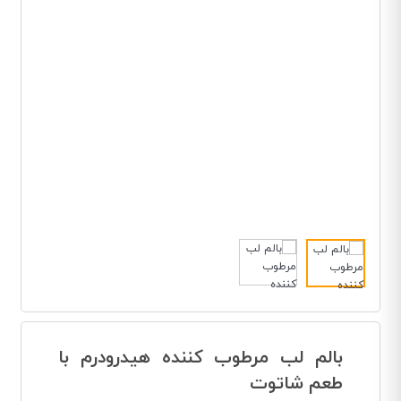
بالم لب مرطوب کننده هیدرودرم با
طعم شاتوت