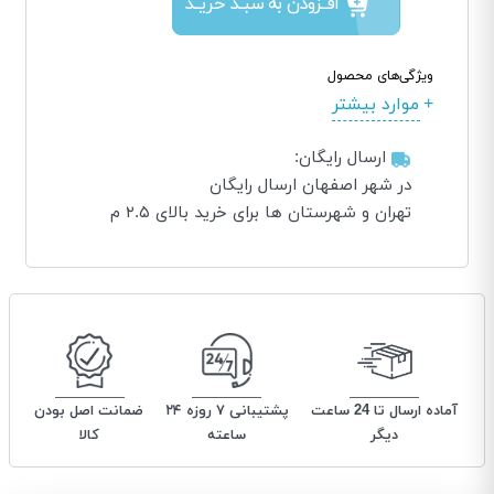
افــزودن به سبــد خریــد
ویژگی‌های محصول
موارد بیشتر
ارسال رایگان:
در شهر اصفهان ارسال رایگان
تهران و شهرستان ها برای خرید بالای ۲.۵ م
آماده ارسال تا 24 ساعت
پشتیبانی ۷ روزه ۲۴
ضمانت اصل بودن
دیگر
ساعته
کالا