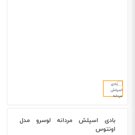
بادی اسپلش مردانه لوسرو مدل
اونتوس