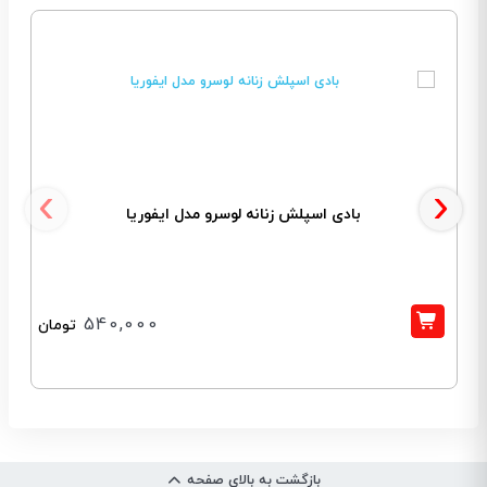
‹
›
بادی اسپلش زنانه لوسرو مدل ایفوریا
540,000
تومان
بازگشت به بالای صفحه