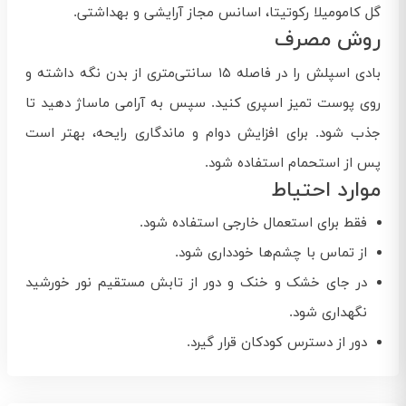
گل کامومیلا رکوتیتا، اسانس مجاز آرایشی و بهداشتی.
روش مصرف
بادی اسپلش را در فاصله ۱۵ سانتی‌متری از بدن نگه داشته و
روی پوست تمیز اسپری کنید. سپس به آرامی ماساژ دهید تا
جذب شود. برای افزایش دوام و ماندگاری رایحه، بهتر است
پس از استحمام استفاده شود.
موارد احتیاط
فقط برای استعمال خارجی استفاده شود.
از تماس با چشم‌ها خودداری شود.
در جای خشک و خنک و دور از تابش مستقیم نور خورشید
نگهداری شود.
دور از دسترس کودکان قرار گیرد.