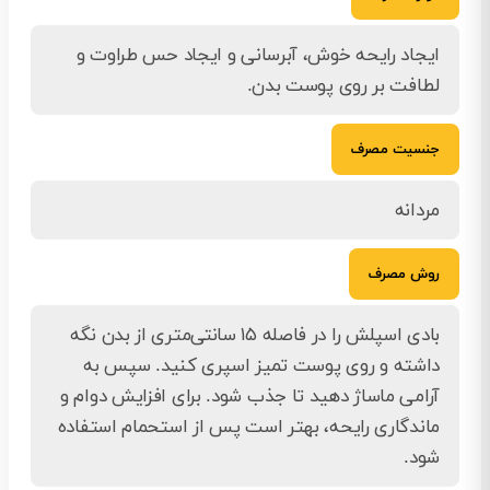
ایجاد رایحه خوش، آبرسانی و ایجاد حس طراوت و
لطافت بر روی پوست بدن.
جنسیت مصرف
مردانه
روش مصرف
بادی اسپلش را در فاصله ۱۵ سانتی‌متری از بدن نگه
داشته و روی پوست تمیز اسپری کنید. سپس به
آرامی ماساژ دهید تا جذب شود. برای افزایش دوام و
ماندگاری رایحه، بهتر است پس از استحمام استفاده
شود.