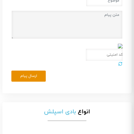
ارسال پیام
انواع
بادی اسپلش