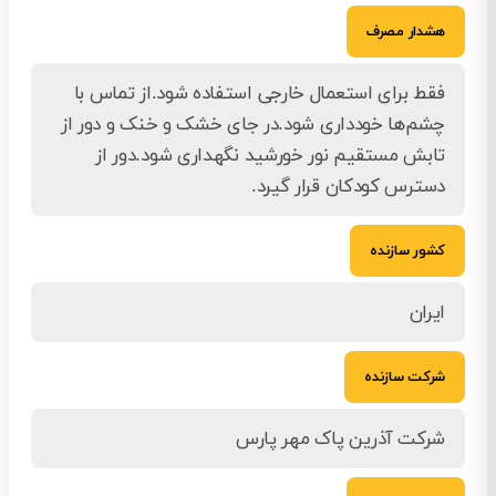
هشدار مصرف
فقط برای استعمال خارجی استفاده شود.از تماس با
چشم‌ها خودداری شود.در جای خشک و خنک و دور از
تابش مستقیم نور خورشید نگهداری شود.دور از
دسترس کودکان قرار گیرد.
کشور سازنده
ایران
شرکت سازنده
شرکت آذرین پاک مهر پارس