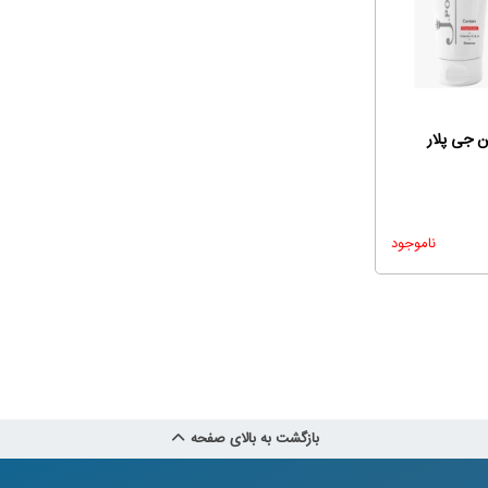
ن جی پلار
ناموجود
بازگشت به بالای صفحه