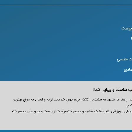
 پوست
ت جنسی
صادی
عزیز است. در این راستا ما متعهد به بیشترین تلاش برای بهبود خدمات، ارائه و ارسال به موقع بهترین
یم.
انواع مکمل‌ های تغذیه‌ای و ورزشی، شیر خشک، شامپو و محصولات مراقبت از پوست و مو و سایر محصولات