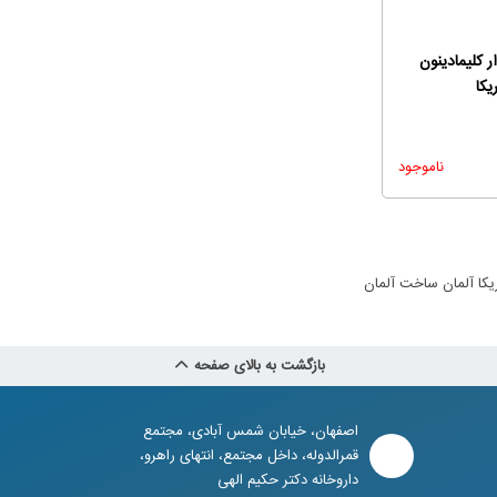
کلیمادینون
یکا
ناموجود
کا آلمان ساخت آلمان
بازگشت به بالای صفحه
اصفهان، خیابان شمس آبادی، مجتمع
قمرالدوله، داخل مجتمع، انتهای راهرو،
داروخانه دکتر حکیم الهی