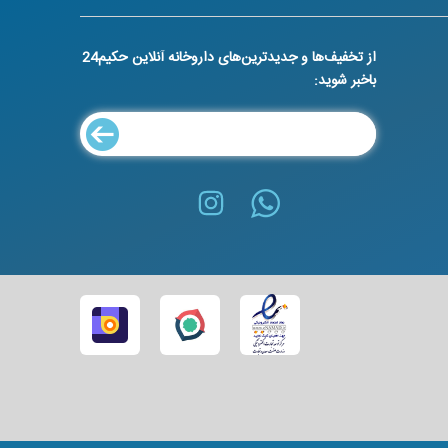
از تخفیف‌ها و جدیدترین‌های داروخانه آنلاین حکیم24
باخبر شوید: