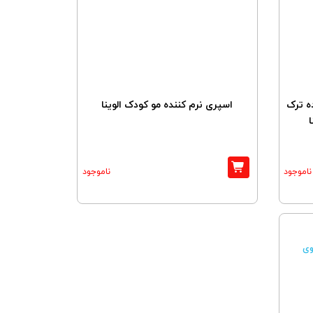
ه ترک
اسپری نرم کننده مو کودک الوینا
ناموجود
ناموجود