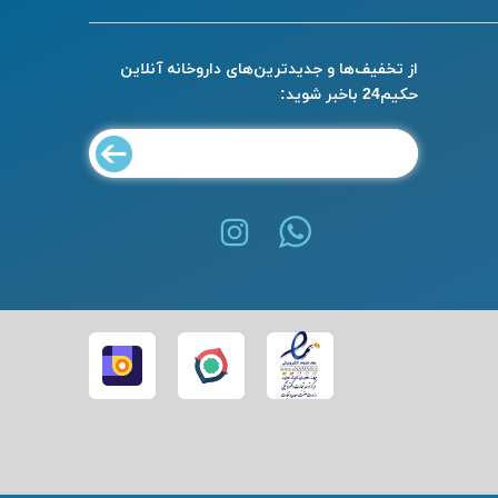
از تخفیف‌ها و جدیدترین‌های داروخانه آنلاین
حکیم24 باخبر شوید: