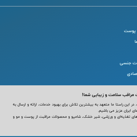
 پوست
ا
ت جنسی
صادی
تریان عزیز است. در این راستا ما متعهد به بیشترین تلاش برای بهبود خدمات، ارائه و ارسال به
 ایران عزیز می باشیم.
کاملی انواع مکمل‌ های تغذیه‌ای و ورزشی، شیر خشک، شامپو و محصولات مراقبت از پوست و مو و