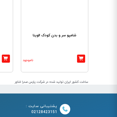
شامپو سر و بدن کودک الوینا
ناموجود
ساخت کشور ایران تولید شده در شرکت پارس صدرا فناور
پشتیبانی سایت :
02128423151